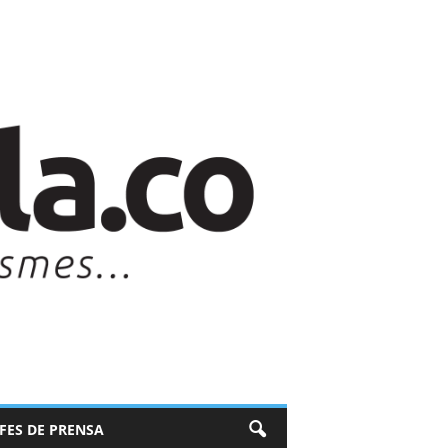
EFES DE PRENSA