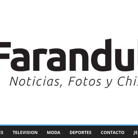
ES
TELEVISION
MODA
DEPORTES
CONTACTO
J