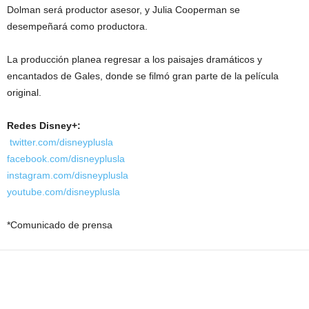
Dolman será productor asesor, y Julia Cooperman se
desempeñará como productora.
La producción planea regresar a los paisajes dramáticos y
encantados de Gales, donde se filmó gran parte de la película
original.
Redes Disney+:
twitter.com/disneyplusla
facebook.com/disneyplusla
instagram.com/disneyplusla
youtube.com/disneyplusla
*Comunicado de prensa