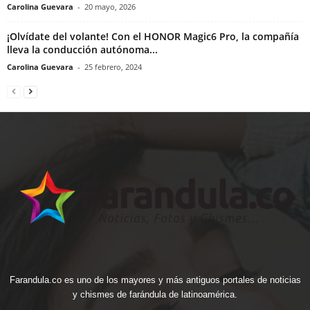
Carolina Guevara
-
20 mayo, 2026
¡Olvídate del volante! Con el HONOR Magic6 Pro, la compañía
lleva la conducción autónoma...
Carolina Guevara
-
25 febrero, 2024
Farandula.co es uno de los mayores y más antiguos portales de noticias
y chismes de farándula de latinoamérica.