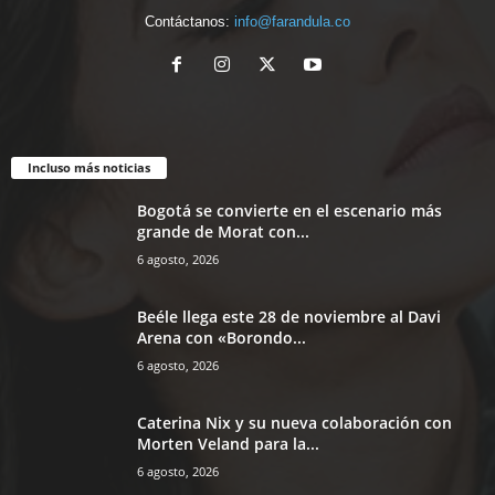
Contáctanos:
info@farandula.co
Incluso más noticias
Bogotá se convierte en el escenario más
grande de Morat con...
6 agosto, 2026
Beéle llega este 28 de noviembre al Davi
Arena con «Borondo...
6 agosto, 2026
Caterina Nix y su nueva colaboración con
Morten Veland para la...
6 agosto, 2026