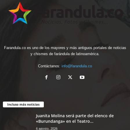
Farandula.co es uno de los mayores y más antiguos portales de noticias
y chismes de farándula de latinoamérica.
Contáctanos:
info@farandula.co
Incluso más noticias
Juanita Molina será parte del elenco de
«Burundanga» en el Teatro...
6 agosto, 2026