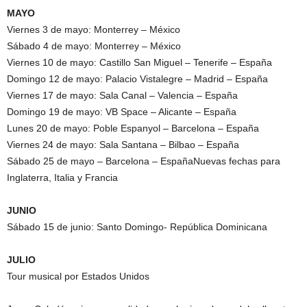
MAYO
Viernes 3 de mayo: Monterrey – México
Sábado 4 de mayo: Monterrey – México
Viernes 10 de mayo: Castillo San Miguel – Tenerife – España
Domingo 12 de mayo: Palacio Vistalegre – Madrid – España
Viernes 17 de mayo: Sala Canal – Valencia – España
Domingo 19 de mayo: VB Space – Alicante – España
Lunes 20 de mayo: Poble Espanyol – Barcelona – España
Viernes 24 de mayo: Sala Santana – Bilbao – España
Sábado 25 de mayo – Barcelona – EspañaNuevas fechas para
Inglaterra, Italia y Francia
JUNIO
Sábado 15 de junio: Santo Domingo- República Dominicana
JULIO
Tour musical por Estados Unidos