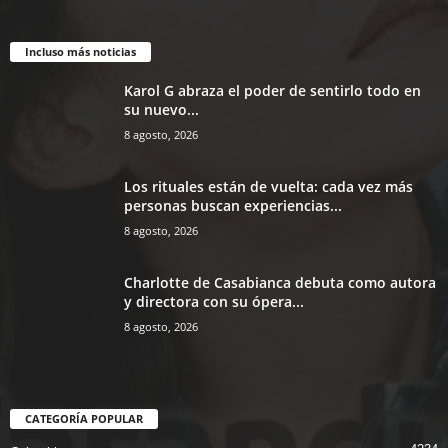
Incluso más noticias
Karol G abraza el poder de sentirlo todo en
su nuevo...
8 agosto, 2026
Los rituales están de vuelta: cada vez más
personas buscan experiencias...
8 agosto, 2026
Charlotte de Casabianca debuta como autora
y directora con su ópera...
8 agosto, 2026
CATEGORÍA POPULAR