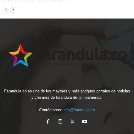
Farandula.co es uno de los mayores y más antiguos portales de noticias
y chismes de farándula de latinoamérica.
Contáctanos:
info@farandula.co