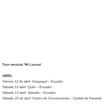
Tour musical ‘Mi Locura’
ABRIL
Viernes 12 de abril: Guayaquil – Ecuador
Sábado 13 abril: Quito – Ecuador
Sábado 13 abril: Salcedo – Ecuador
Sábado 20 de abril: Centro de Convenciones – Ciudad de Panamá