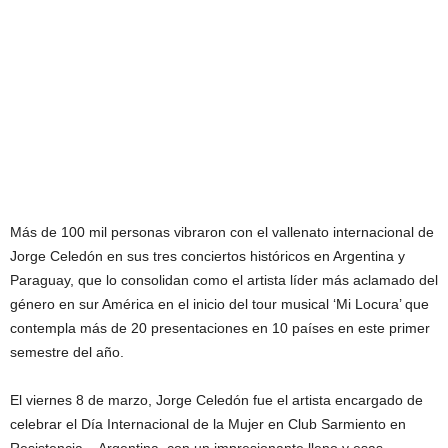
Más de 100 mil personas vibraron con el vallenato internacional de
Jorge Celedón en sus tres conciertos históricos en Argentina y
Paraguay, que lo consolidan como el artista líder más aclamado del
género en sur América en el inicio del tour musical ‘Mi Locura’ que
contempla más de 20 presentaciones en 10 países en este primer
semestre del año.
El viernes 8 de marzo, Jorge Celedón fue el artista encargado de
celebrar el Día Internacional de la Mujer en Club Sarmiento en