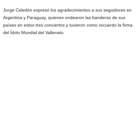
Jorge Celedón expresó los agradecimientos a sus seguidores en
Argentina y Paraguay, quienes ondearon las banderas de sus
países en estos tres conciertos y tuvieron como recuerdo la firma
del Ídolo Mundial del Vallenato.