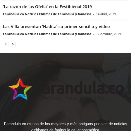
‘La razón de las Ofelia’ en la Festibienal 2019
Farandula.co Noticias Chismes de Farandula y famosos
-
14 abril, 2019
Las Villa presentan ‘Nadita’ su primer sencillo y video
Farandula.co Noticias Chismes de Farandula y famosos
-
12 octubre, 2019
Farandula.co es uno de los mayores y más antiguos portales de noticias
y chismes de farándula de latinoamérica.