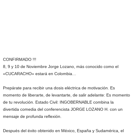
CONFIRMADO !!!
8, 9 y 10 de Noviembre Jorge Lozano, más conocido como el
«CUCARACHO» estará en Colombia…
Prepárate para recibir una dosis eléctrica de motivación. Es
momento de liberarte, de levantarte, de salir adelante: Es momento
de tu revolución. Estado Civil: INGOBERNABLE combina la
divertida comedia del conferencista JORGE LOZANO H. con un
mensaje de profunda reflexión.
Después del éxito obtenido en México, España y Sudamérica, el