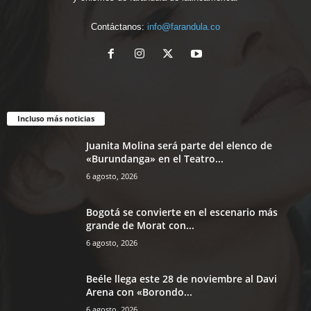
Contáctanos:
info@farandula.co
Incluso más noticias
Juanita Molina será parte del elenco de
«Burundanga» en el Teatro...
6 agosto, 2026
Bogotá se convierte en el escenario más
grande de Morat con...
6 agosto, 2026
Beéle llega este 28 de noviembre al Davi
Arena con «Borondo...
6 agosto, 2026