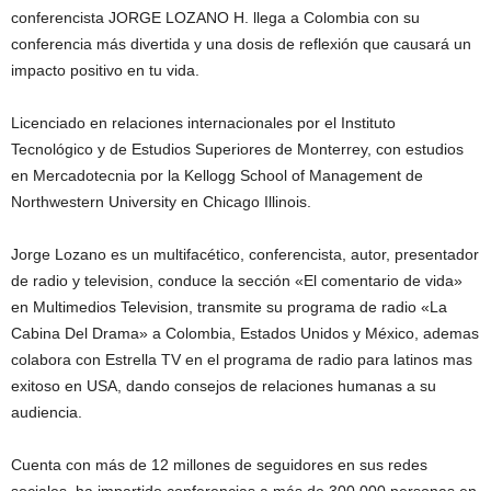
conferencista JORGE LOZANO H. llega a Colombia con su
conferencia más divertida y una dosis de reflexión que causará un
impacto positivo en tu vida.
Licenciado en relaciones internacionales por el Instituto
Tecnológico y de Estudios Superiores de Monterrey, con estudios
en Mercadotecnia por la Kellogg School of Management de
Northwestern University en Chicago Illinois.
Jorge Lozano es un multifacético, conferencista, autor, presentador
de radio y television, conduce la sección «El comentario de vida»
en Multimedios Television, transmite su programa de radio «La
Cabina Del Drama» a Colombia, Estados Unidos y México, ademas
colabora con Estrella TV en el programa de radio para latinos mas
exitoso en USA, dando consejos de relaciones humanas a su
audiencia.
Cuenta con más de 12 millones de seguidores en sus redes