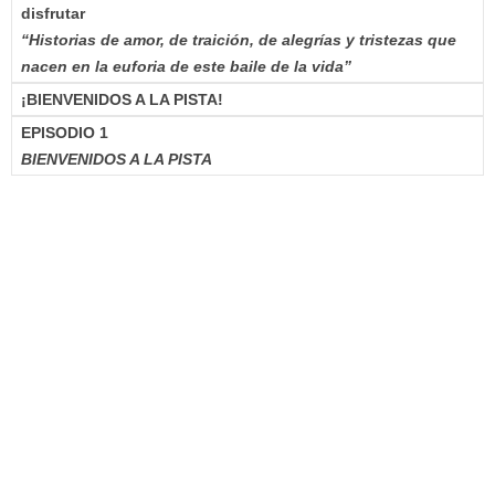
disfrutar
“Historias de amor, de traición, de alegrías y tristezas que
nacen en la euforia de este baile de la vida”
¡BIENVENIDOS A LA PISTA!
EPISODIO 1
BIENVENIDOS A LA PISTA