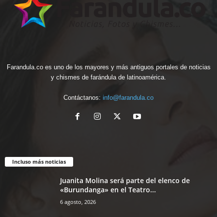
Farandula.co es uno de los mayores y más antiguos portales de noticias
y chismes de farándula de latinoamérica.
Contáctanos:
info@farandula.co
Incluso más noticias
Juanita Molina será parte del elenco de
«Burundanga» en el Teatro...
6 agosto, 2026