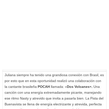
Juliana siempre ha tenido una grandiosa conexión con Brasil, es
por esto que en esta oportunidad realizó una colaboración con
la cantante brasileña
POCAH
llamada: «
Dos Volcanes».
Una
canción con una energía extremadamente picante, manejando
ese ritmo Nasty y atrevido que invita a pasarla bien. La Pista del
Buenavista se llena de energía electrizante y atrevida, perfecta