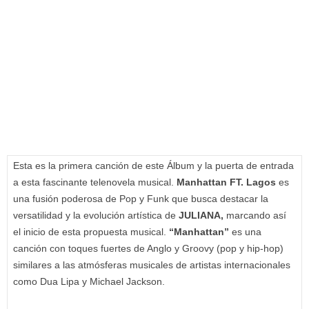
Esta es la primera canción de este Álbum y la puerta de entrada
a esta fascinante telenovela musical.
Manhattan FT. Lagos
es
una fusión poderosa de Pop y Funk que busca destacar la
versatilidad y la evolución artística de
JULIANA,
marcando así
el inicio de esta propuesta musical.
“Manhattan”
es una
canción con toques fuertes de Anglo y Groovy (pop y hip-hop)
similares a las atmósferas musicales de artistas internacionales
como Dua Lipa y Michael Jackson.