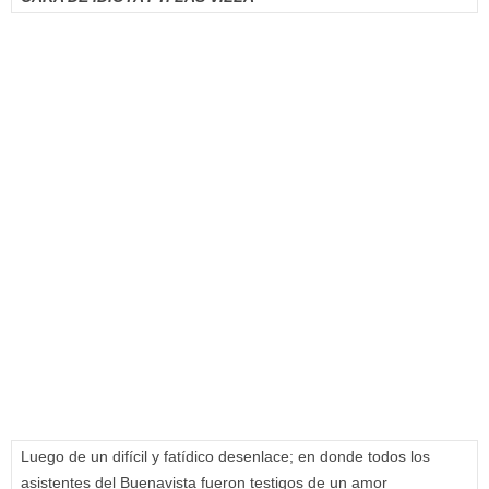
Luego de un difícil y fatídico desenlace; en donde todos los
asistentes del Buenavista fueron testigos de un amor