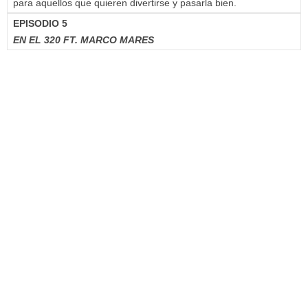
para aquellos que quieren divertirse y pasarla bien.
EPISODIO 5
EN EL 320 FT. MARCO MARES