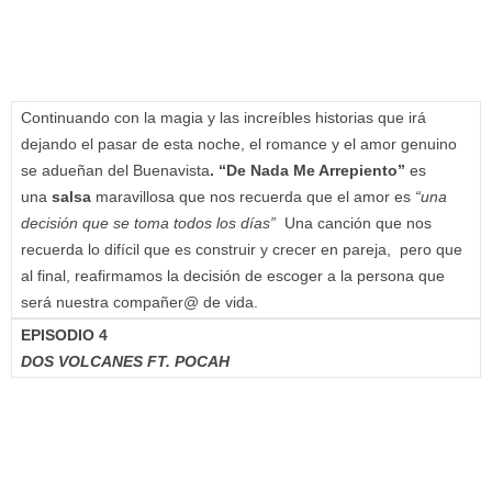
Continuando con la magia y las increíbles historias que irá
dejando el pasar de esta noche, el romance y el amor genuino
se adueñan del Buenavista
. “De Nada Me Arrepiento”
es
una
salsa
maravillosa que nos recuerda que el amor es
“una
decisión que se toma todos los días”
Una canción que nos
recuerda lo difícil que es construir y crecer en pareja, pero que
al final, reafirmamos la decisión de escoger a la persona que
será nuestra compañer@ de vida.
EPISODIO 4
DOS VOLCANES FT. POCAH