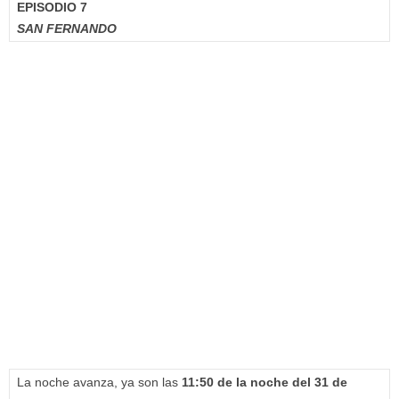
EPISODIO 7
SAN FERNANDO
La noche avanza, ya son las
11:50 de la noche del 31 de