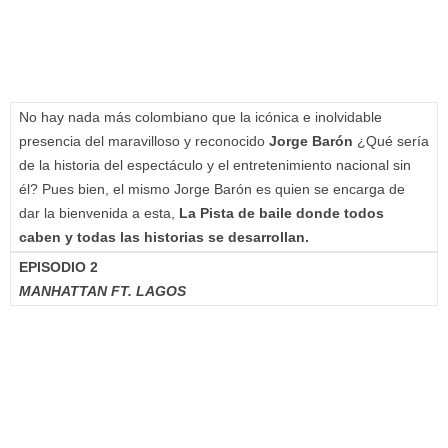
No hay nada más colombiano que la icónica e inolvidable
presencia del maravilloso y reconocido
Jorge Barón
¿Qué sería
de la historia del espectáculo y el entretenimiento nacional sin
él? Pues bien, el mismo Jorge Barón es quien se encarga de
dar la bienvenida a esta,
La Pista de baile donde todos
caben y todas las historias se desarrollan.
EPISODIO 2
MANHATTAN FT. LAGOS