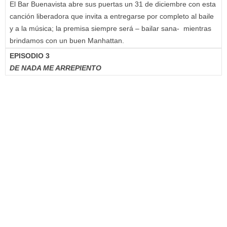
El Bar Buenavista abre sus puertas un 31 de diciembre con esta
canción liberadora que invita a entregarse por completo al baile
y a la música; la premisa siempre será – bailar sana- mientras
brindamos con un buen Manhattan.
EPISODIO 3
DE NADA ME ARREPIENTO