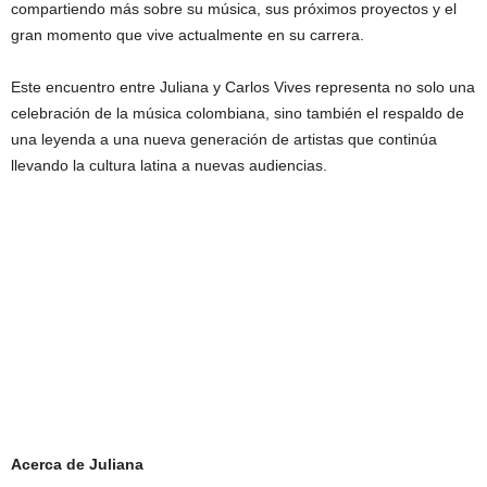
compartiendo más sobre su música, sus próximos proyectos y el
gran momento que vive actualmente en su carrera.
Este encuentro entre Juliana y Carlos Vives representa no solo una
celebración de la música colombiana, sino también el respaldo de
una leyenda a una nueva generación de artistas que continúa
llevando la cultura latina a nuevas audiencias.
Acerca de Juliana