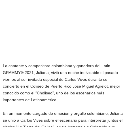
La cantante y compositora colombiana y ganadora del Latin
GRAMMY® 2021, Juliana, vivió una noche inolvidable el pasado
viernes al ser invitada especial de Carlos Vives durante su
concierto en el Coliseo de Puerto Rico José Miguel Agrelot, mejor
conocido como el “Choliseo”, uno de los escenarios más
importantes de Latinoamérica.
En un momento cargado de emoción y orgullo colombiano, Juliana
se unió a Carlos Vives sobre el escenario para interpretar juntos el