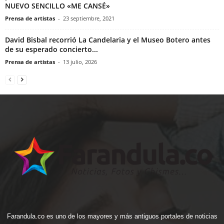
NUEVO SENCILLO «ME CANSÉ»
Prensa de artistas
-
23 septiembre, 2021
David Bisbal recorrió La Candelaria y el Museo Botero antes
de su esperado concierto...
Prensa de artistas
-
13 julio, 2026
Farandula.co es uno de los mayores y más antiguos portales de noticias