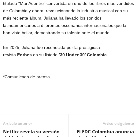
titulada “Mar Adentro” convertida en uno de los libros más vendidos
de Colombia y ahora, revolucionando la industria musical con su
más reciente álbum, Juliana ha llevado los sonidos
latinoamericanos a diferentes escenarios internacionales que la
han visto brillar, demostrando su talento ante el mundo.
En 2025, Juliana fue reconocida por la prestigiosa
revista
Forbes
en su listado
’30 Under 30′ Colombia.
*Comunicado de prensa
Artículo anterior
Artículo siguiente
Netflix revela su versión
El EDC Colombia anuncia