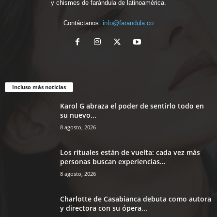
y chismes de farándula de latinoamérica.
Contáctanos:
info@farandula.co
Incluso más noticias
Karol G abraza el poder de sentirlo todo en
su nuevo...
8 agosto, 2026
Los rituales están de vuelta: cada vez más
personas buscan experiencias...
8 agosto, 2026
Charlotte de Casabianca debuta como autora
y directora con su ópera...