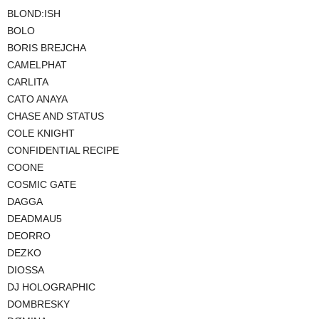
BLOND:ISH
BOLO
BORIS BREJCHA
CAMELPHAT
CARLITA
CATO ANAYA
CHASE AND STATUS
COLE KNIGHT
CONFIDENTIAL RECIPE
COONE
COSMIC GATE
DAGGA
DEADMAU5
DEORRO
DEZKO
DIOSSA
DJ HOLOGRAPHIC
DOMBRESKY