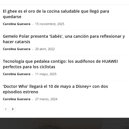
El ghee es el oro de la cocina saludable que llegó para
quedarse
Carolina Guevara
-
15 noviembre, 2025
Gemelo Polar presenta ‘Sabés’, una canción para reflexionar y
hacer catarsis
Carolina Guevara
-
20 abril, 2022
Tecnología que pedalea contigo: los audífonos de HUAWEI
perfectos para los ciclistas
Carolina Guevara
-
11 mayo, 2025
‘Doctor Who’ llegará el 10 de mayo a Disney+ con dos
episodios estreno
Carolina Guevara
-
27 marzo, 2024