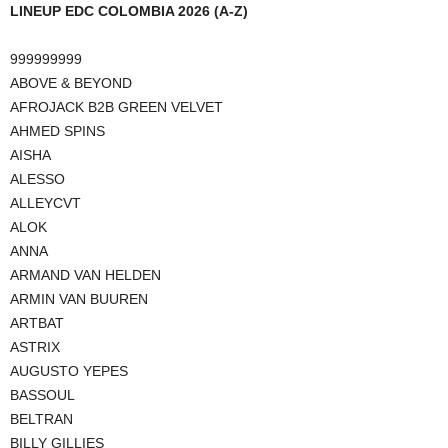
LINEUP EDC COLOMBIA 2026 (A-Z)
999999999
ABOVE & BEYOND
AFROJACK B2B GREEN VELVET
AHMED SPINS
AISHA
ALESSO
ALLEYCVT
ALOK
ANNA
ARMAND VAN HELDEN
ARMIN VAN BUUREN
ARTBAT
ASTRIX
AUGUSTO YEPES
BASSOUL
BELTRAN
BILLY GILLIES