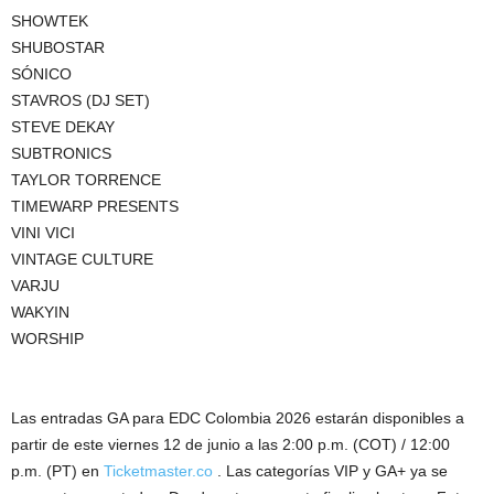
SHOWTEK
SHUBOSTAR
SÓNICO
STAVROS (DJ SET)
STEVE DEKAY
SUBTRONICS
TAYLOR TORRENCE
TIMEWARP PRESENTS
VINI VICI
VINTAGE CULTURE
VARJU
WAKYIN
WORSHIP
Las entradas GA para EDC Colombia 2026 estarán disponibles a
partir de este viernes 12 de junio a las 2:00 p.m. (COT) / 12:00
p.m. (PT) en
Ticketmaster.co
. Las categorías VIP y GA+ ya se