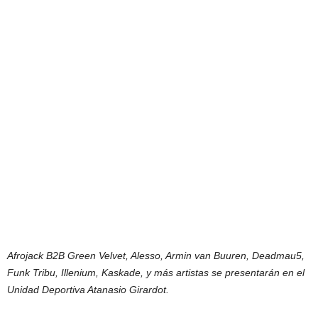
Afrojack B2B Green Velvet, Alesso, Armin van Buuren, Deadmau5,
Funk Tribu, Illenium, Kaskade, y más artistas se presentarán en el
Unidad Deportiva Atanasio Girardot.