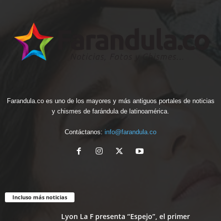
Farandula.co es uno de los mayores y más antiguos portales de noticias
y chismes de farándula de latinoamérica.
Contáctanos:
info@farandula.co
Incluso más noticias
Lyon La F presenta “Espejo”, el primer