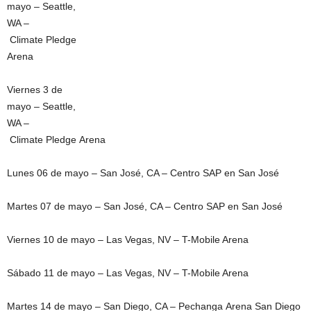
mayo – Seattle,
WA –
Climate Pledge
Arena
Viernes 3 de
mayo – Seattle,
WA –
Climate Pledge Arena
Lunes 06 de mayo – San José, CA – Centro SAP en San José
Martes 07 de mayo – San José, CA – Centro SAP en San José
Viernes 10 de mayo – Las Vegas, NV – T-Mobile Arena
Sábado 11 de mayo – Las Vegas, NV – T-Mobile Arena
Martes 14 de mayo – San Diego, CA – Pechanga Arena San Diego