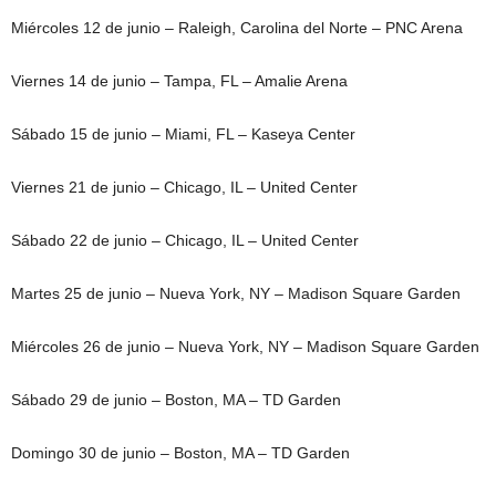
Miércoles 12 de junio – Raleigh, Carolina del Norte – PNC Arena
Viernes 14 de junio – Tampa, FL – Amalie Arena
Sábado 15 de junio – Miami, FL – Kaseya Center
Viernes 21 de junio – Chicago, IL – United Center
Sábado 22 de junio – Chicago, IL – United Center
Martes 25 de junio – Nueva York, NY – Madison Square Garden
Miércoles 26 de junio – Nueva York, NY – Madison Square Garden
Sábado 29 de junio – Boston, MA – TD Garden
Domingo 30 de junio – Boston, MA – TD Garden