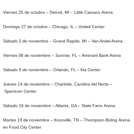
Viernes 25 de octubre – Detroit, MI – Little Caesars Arena
Domingo 27 de octubre – Chicago, IL – United Center
Sábado 2 de noviembre – Grand Rapids, MI – Van Andel Arena
Viernes 08 de noviembre – Sunrise, FL – Amerant Bank Arena
Sábado 9 de noviembre – Orlando, FL – Kia Center
Jueves 14 de noviembre – Charlotte, Carolina del Norte –
Spectrum Center
Sábado 16 de noviembre – Atlanta, GA – State Farm Arena
Martes 19 de noviembre – Knoxville, TN – Thompson-Boling Arena
en Food City Center