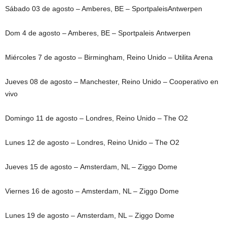
Sábado 03 de agosto – Amberes, BE – SportpaleisAntwerpen
Dom 4 de agosto – Amberes, BE – Sportpaleis Antwerpen
Miércoles 7 de agosto – Birmingham, Reino Unido – Utilita Arena
Jueves 08 de agosto – Manchester, Reino Unido – Cooperativo en
vivo
Domingo 11 de agosto – Londres, Reino Unido – The O2
Lunes 12 de agosto – Londres, Reino Unido – The O2
Jueves 15 de agosto – Amsterdam, NL – Ziggo Dome
Viernes 16 de agosto – Amsterdam, NL – Ziggo Dome
Lunes 19 de agosto – Amsterdam, NL – Ziggo Dome