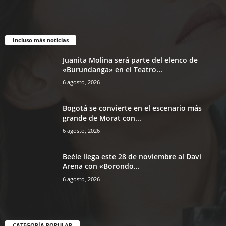
Incluso más noticias
Juanita Molina será parte del elenco de
«Burundanga» en el Teatro...
6 agosto, 2026
Bogotá se convierte en el escenario más
grande de Morat con...
6 agosto, 2026
Beéle llega este 28 de noviembre al Davi
Arena con «Borondo...
6 agosto, 2026
CATEGORÍA POPULAR