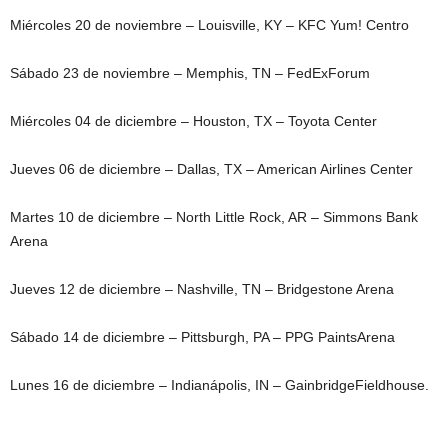
Miércoles 20 de noviembre – Louisville, KY – KFC Yum! Centro
Sábado 23 de noviembre – Memphis, TN – FedExForum
Miércoles 04 de diciembre – Houston, TX – Toyota Center
Jueves 06 de diciembre – Dallas, TX – American Airlines Center
Martes 10 de diciembre – North Little Rock, AR – Simmons Bank
Arena
Jueves 12 de diciembre – Nashville, TN – Bridgestone Arena
Sábado 14 de diciembre – Pittsburgh, PA – PPG PaintsArena
Lunes 16 de diciembre – Indianápolis, IN – GainbridgeFieldhouse.