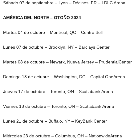
Sábado 07 de septiembre – Lyon – Décines, FR – LDLC Arena
AMÉRICA DEL NORTE – OTOÑO 2024
Martes 04 de octubre – Montreal, QC – Centre Bell
Lunes 07 de octubre – Brooklyn, NY – Barclays Center
Martes 08 de octubre – Newark, Nueva Jersey – PrudentialCenter
Domingo 13 de octubre – Washington, DC – Capital OneArena
Jueves 17 de octubre – Toronto, ON – Scotiabank Arena
Viernes 18 de octubre – Toronto, ON – Scotiabank Arena
Lunes 21 de octubre – Buffalo, NY – KeyBank Center
Miércoles 23 de octubre – Columbus, OH – NationwideArena