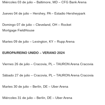
Miércoles 03 de julio – Baltimore, MD – CFG Bank Arena
Jueves 04 de julio – Hershey, PA – Estadio Hersheypark
Domingo 07 de julio – Cleveland, OH – Rocket
Mortgage FieldHouse
Martes 09 de julio – Lexington, KY – Rupp Arena
EUROPA/REINO UNIDO – VERANO 2024
Viernes 26 de julio – Cracovia, PL – TAURON Arena Cracovia
Sábado 27 de julio – Cracovia, PL – TAURON Arena Cracovia
Martes 30 de julio – Berlín, DE – Uber Arena
Miércoles 31 de julio – Berlín, DE – Uber Arena