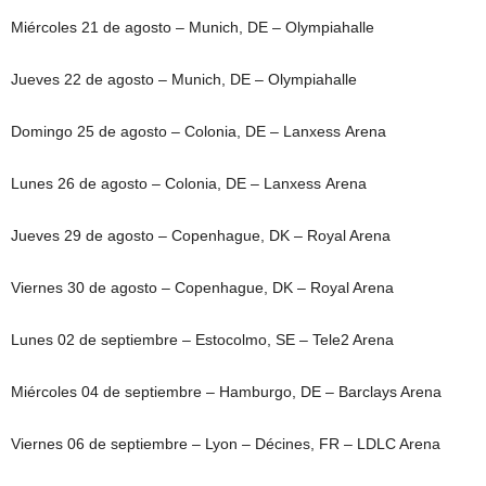
Miércoles 21 de agosto – Munich, DE – Olympiahalle
Jueves 22 de agosto – Munich, DE – Olympiahalle
Domingo 25 de agosto – Colonia, DE – Lanxess Arena
Lunes 26 de agosto – Colonia, DE – Lanxess Arena
Jueves 29 de agosto – Copenhague, DK – Royal Arena
Viernes 30 de agosto – Copenhague, DK – Royal Arena
Lunes 02 de septiembre – Estocolmo, SE – Tele2 Arena
Miércoles 04 de septiembre – Hamburgo, DE – Barclays Arena
Viernes 06 de septiembre – Lyon – Décines, FR – LDLC Arena