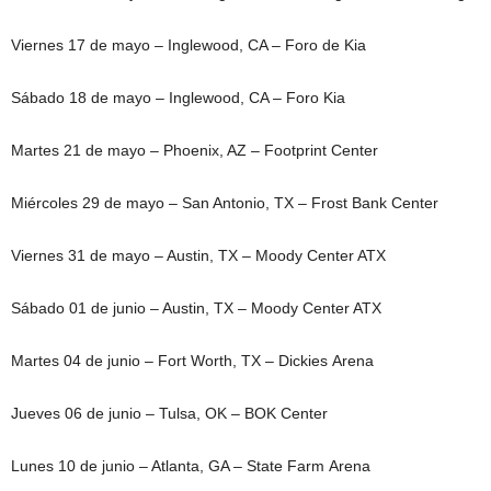
Viernes 17 de mayo – Inglewood, CA – Foro de Kia
Sábado 18 de mayo – Inglewood, CA – Foro Kia
Martes 21 de mayo – Phoenix, AZ – Footprint Center
Miércoles 29 de mayo – San Antonio, TX – Frost Bank Center
Viernes 31 de mayo – Austin, TX – Moody Center ATX
Sábado 01 de junio – Austin, TX – Moody Center ATX
Martes 04 de junio – Fort Worth, TX – Dickies Arena
Jueves 06 de junio – Tulsa, OK – BOK Center
Lunes 10 de junio – Atlanta, GA – State Farm Arena