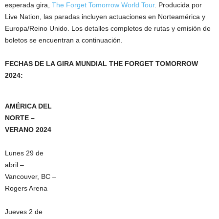
esperada gira,
The Forget Tomorrow World Tour
. Producida por
Live Nation, las paradas incluyen actuaciones en Norteamérica y
Europa/Reino Unido. Los detalles completos de rutas y emisión de
boletos se encuentran a continuación.
FECHAS DE LA GIRA MUNDIAL THE FORGET TOMORROW
2024:
AMÉRICA DEL
NORTE –
VERANO 2024
Lunes 29 de
abril –
Vancouver, BC –
Rogers Arena
Jueves 2 de