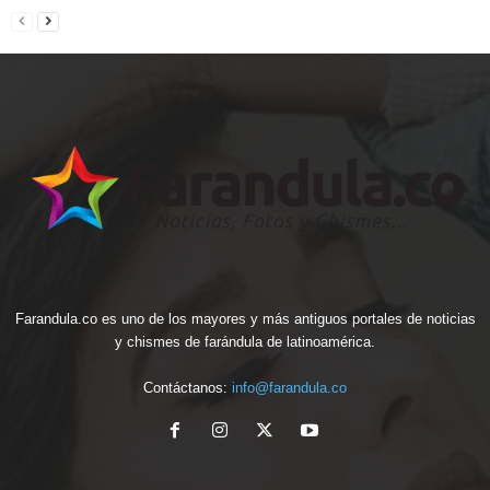
Farandula.co es uno de los mayores y más antiguos portales de noticias
y chismes de farándula de latinoamérica.
Contáctanos:
info@farandula.co