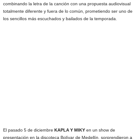
combinando la letra de la canción con una propuesta audiovisual
totalmente diferente y fuera de lo común, prometiendo ser uno de
los sencillos más escuchados y bailados de la temporada.
El pasado 5 de diciembre
KAPLA Y MIKY
en un show de
presentación en la discoteca Bolívar de Medellín, sorprendieron a