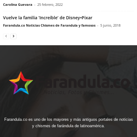
Carolina Guevara
-
25 febrero, 2022
Vuelve la familia ‘Increíble’ de Disney•Pixar
Farandula.co Noticias Chismes de Farandula y famosos
-
5 junio, 2018
Farandula.co es uno de los mayores y más antiguos portales de noticias
y chismes de farándula de latinoamérica.