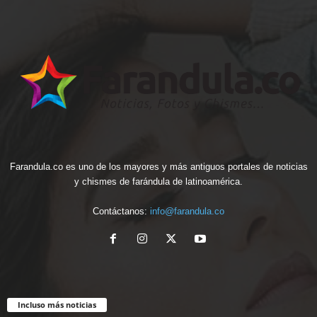
Farandula.co es uno de los mayores y más antiguos portales de noticias
y chismes de farándula de latinoamérica.
Contáctanos:
info@farandula.co
Incluso más noticias