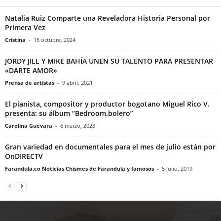
Natalia Ruiz Comparte una Reveladora Historia Personal por
Primera Vez
Cristina
-
15 octubre, 2024
JORDY JILL Y MIKE BAHÍA UNEN SU TALENTO PARA PRESENTAR
«DARTE AMOR»
Prensa de artistas
-
9 abril, 2021
El pianista, compositor y productor bogotano Miguel Rico V.
presenta: su álbum “Bedroom.bolero”
Carolina Guevara
-
6 marzo, 2023
Gran variedad en documentales para el mes de julio están por
OnDIRECTV
Farandula.co Noticias Chismes de Farandula y famosos
-
5 julio, 2019