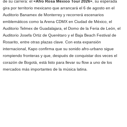
de su carrera: el
«Afro Rosa México Tour 2026»
, su esperada
gira por territorio mexicano que arrancará el 6 de agosto en el
Auditorio Banamex de Monterrey y recorrerá escenarios
emblemáticos como la Arena CDMX en Ciudad de México, el
Auditorio Telmex de Guadalajara, el Domo de la Feria de León, el
Auditorio Josefa Ortiz de Querétaro y el Baja Beach Festival de
Rosarito, entre otras plazas clave. Con esta expansión
internacional, Kapo confirma que su sonido afro-urbano sigue
rompiendo fronteras y que, después de conquistar dos veces el
corazón de Bogotá, está listo para llevar su flow a uno de los
mercados más importantes de la música latina.