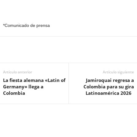
*Comunicado de prensa
Artículo anterior
Artículo siguiente
La fiesta alemana «Latin of
Jamiroquai regresa a
Germany» llega a
Colombia para su gira
Colombia
Latinoamérica 2026