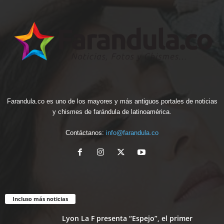
Farandula.co es uno de los mayores y más antiguos portales de noticias
y chismes de farándula de latinoamérica.
Contáctanos:
info@farandula.co
Incluso más noticias
Lyon La F presenta “Espejo”, el primer