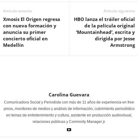
Artículo anterior
Artículo siguiente
Xmosis El Origen regresa
HBO lanza el tráiler oficial
con nueva formación y
de la película original
anuncia su primer
‘Mountainhead’, escrita y
concierto oficial en
dirigida por Jesse
Medellín
Armstrong
Carolina Guevara
Comunicadora Social y Periodista con más de 11 años de experiencia en free
press, monitoreo de medios y análisis de información, cubrimiento periodístico
en temas de entretenimiento y cultura, asistente en producción audiovisual,
relaciones públicas y Commnity Manager jr.