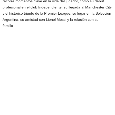
recorre momentos clave en la vida del jugador, como su debut
profesional en el club Independiente, su llegada al Manchester City
y el histórico triunfo de la Premier League, su lugar en la Selección
Argentina, su amistad con Lionel Messi y la relación con su
familia.