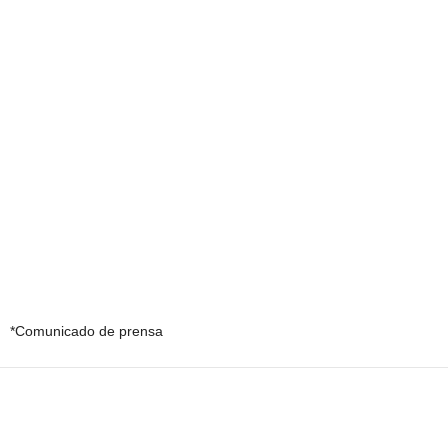
*Comunicado de prensa