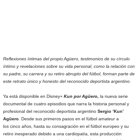
Reflexiones íntimas del propio Agüero, testimonios de su círculo
íntimo y revelaciones sobre su vida personal, como la relación con
su padre, su carrera y su retiro abrupto del fútbol, forman parte de
este retrato único y honesto del reconocido deportista argentino
.
Ya está disponible en Disney+
Kun por Agüero,
la nueva serie
documental de cuatro episodios que narra la historia personal y
profesional del reconocido deportista argentino
Sergio ‘Kun’
Agüero
. Desde sus primeros pasos en el fútbol
amateur
a
los cinco años, hasta su consagración en el fútbol europeo y su
retiro inesperado debido a una cardiopatía, esta producción