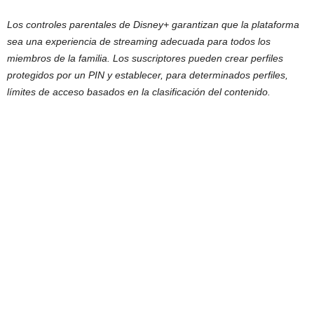
Los controles parentales de Disney+ garantizan que la plataforma
sea una experiencia de streaming adecuada para todos los
miembros de la familia. Los suscriptores pueden crear perfiles
protegidos por un PIN y establecer, para determinados perfiles,
límites de acceso basados en la clasificación del contenido.