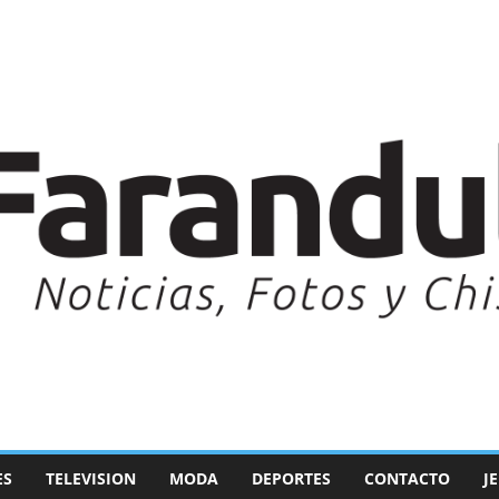
ES
TELEVISION
MODA
DEPORTES
CONTACTO
J