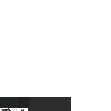
TEGORÍA POPULAR