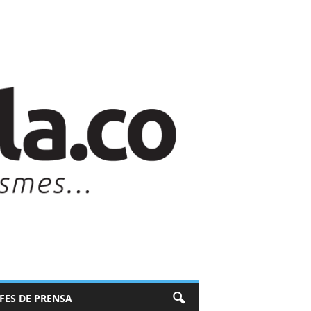
EFES DE PRENSA