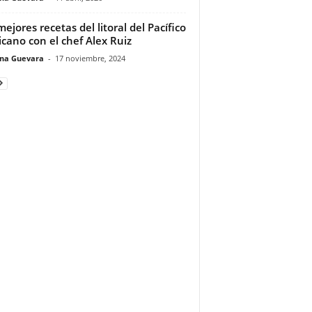
mejores recetas del litoral del Pacífico
cano con el chef Alex Ruiz
ina Guevara
-
17 noviembre, 2024