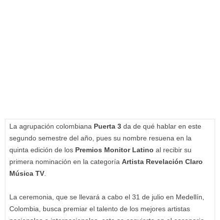
La agrupación colombiana
Puerta 3
da de qué hablar en este
segundo semestre del año, pues su nombre resuena en la
quinta edición de los
Premios Monitor Latino
al recibir su
primera nominación en la categoría
Artista Revelación Claro
Música TV
.
La ceremonia, que se llevará a cabo el 31 de julio en Medellín,
Colombia, busca premiar el talento de los mejores artistas