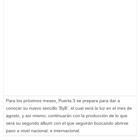
Para los próximos meses, Puerta 3 se prepara para dar a
conocer su nuevo sencillo ‘ByB’, el cual verá la luz en el mes de
agosto, y así mismo, continuarán con la producción de lo que
será su segundo álbum con el que seguirán buscando abrirse
paso a nivel nacional, e internacional.