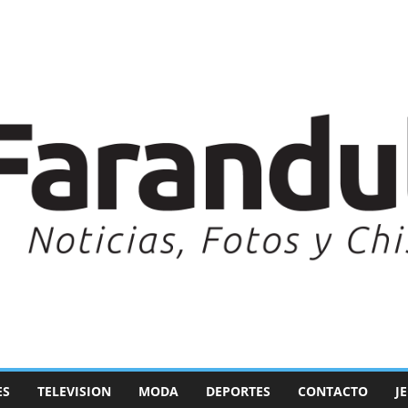
ES
TELEVISION
MODA
DEPORTES
CONTACTO
J