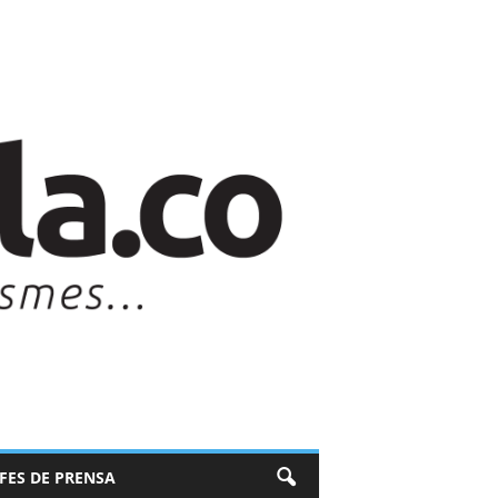
EFES DE PRENSA