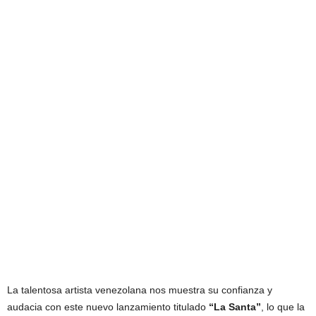
La talentosa artista venezolana nos muestra su confianza y
audacia con este nuevo lanzamiento titulado
“La Santa”
, lo que la