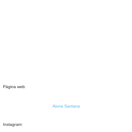
Página web:
Aiona Santana
Instagram: