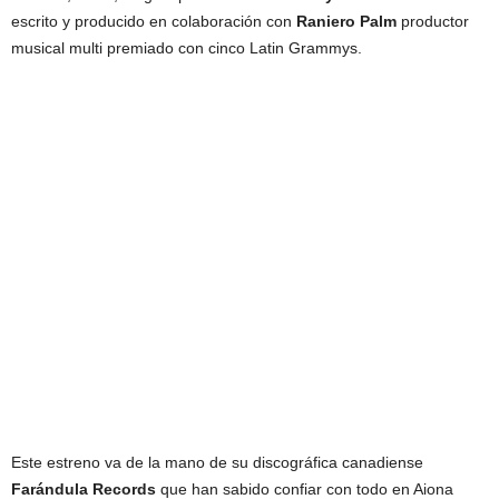
escrito y producido en colaboración con
Raniero Palm
productor
musical multi premiado con cinco Latin Grammys.
Este estreno va de la mano de su discográfica canadiense
Farándula Records
que han sabido confiar con todo en Aiona