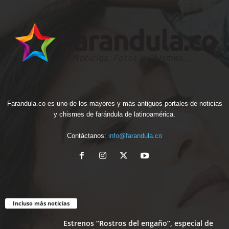
Farandula.co es uno de los mayores y más antiguos portales de noticias
y chismes de farándula de latinoamérica.
Contáctanos:
info@farandula.co
Incluso más noticias
Estrenos “Rostros del engaño”, especial de