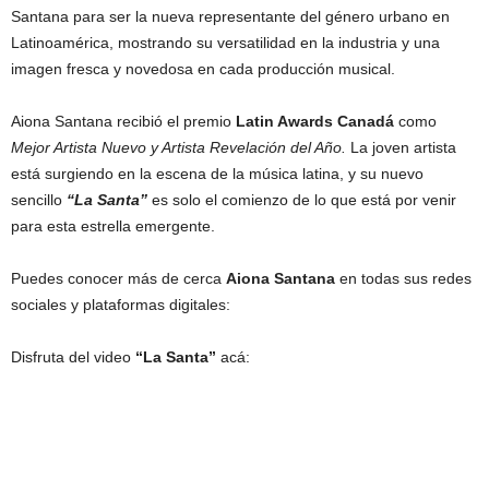
Santana para ser la nueva representante del género urbano en
Latinoamérica, mostrando su versatilidad en la industria y una
imagen fresca y novedosa en cada producción musical.
Aiona Santana recibió el premio
Latin Awards Canadá
como
Mejor Artista Nuevo y Artista Revelación del Año.
La joven artista
está surgiendo en la escena de la música latina, y su nuevo
sencillo
“La Santa”
es solo el comienzo de lo que está por venir
para esta estrella emergente.
Puedes conocer más de cerca
Aiona Santana
en todas sus redes
sociales y plataformas digitales:
Disfruta del video
“La Santa”
acá: