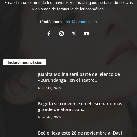
Farandula.co es uno de los mayores y más antiguos portales de noticias
y chismes de farándula de latinoamérica.
Contáctanos:
info@farandula.co
Incluso más noticias
Juanita Molina será parte del elenco de
«Burundanga» en el Teatro...
6 agosto, 2026
Bogotá se convierte en el escenario más
grande de Morat con...
6 agosto, 2026
Beéle llega este 28 de noviembre al Davi