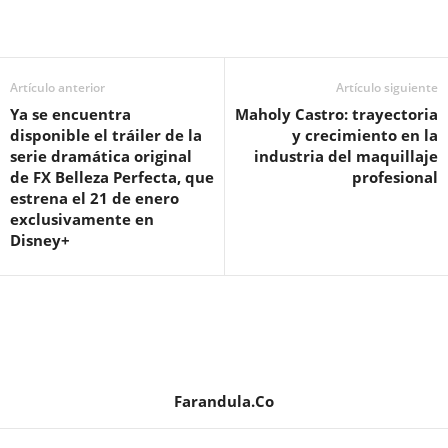
Artículo anterior
Artículo siguiente
Ya se encuentra
Maholy Castro: trayectoria
disponible el tráiler de la
y crecimiento en la
serie dramática original
industria del maquillaje
de FX Belleza Perfecta, que
profesional
estrena el 21 de enero
exclusivamente en
Disney+
Farandula.Co