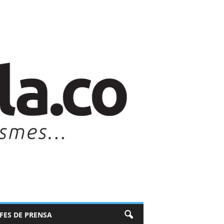
EFES DE PRENSA