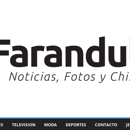
ES
TELEVISION
MODA
DEPORTES
CONTACTO
J