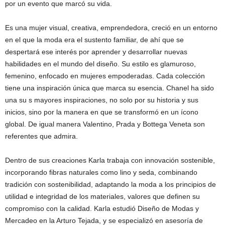
por un evento que marcó su vida.
Es una mujer visual, creativa, emprendedora, creció en un entorno
en el que la moda era el sustento familiar, de ahí que se
despertará ese interés por aprender y desarrollar nuevas
habilidades en el mundo del diseño. Su estilo es glamuroso,
femenino, enfocado en mujeres empoderadas. Cada colección
tiene una inspiración única que marca su esencia. Chanel ha sido
una su s mayores inspiraciones, no solo por su historia y sus
inicios, sino por la manera en que se transformó en un ícono
global. De igual manera Valentino, Prada y Bottega Veneta son
referentes que admira.
Dentro de sus creaciones Karla trabaja con innovación sostenible,
incorporando fibras naturales como lino y seda, combinando
tradición con sostenibilidad, adaptando la moda a los principios de
utilidad e integridad de los materiales, valores que definen su
compromiso con la calidad. Karla estudió Diseño de Modas y
Mercadeo en la Arturo Tejada, y se especializó en asesoría de