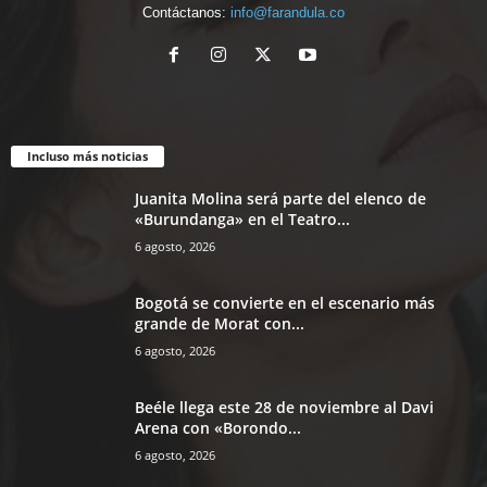
Contáctanos:
info@farandula.co
Incluso más noticias
Juanita Molina será parte del elenco de
«Burundanga» en el Teatro...
6 agosto, 2026
Bogotá se convierte en el escenario más
grande de Morat con...
6 agosto, 2026
Beéle llega este 28 de noviembre al Davi
Arena con «Borondo...
6 agosto, 2026