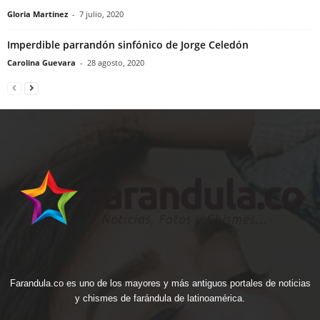
Gloria Martinez
-
7 julio, 2020
Imperdible parrandón sinfónico de Jorge Celedón
Carolina Guevara
-
28 agosto, 2020
Farandula.co es uno de los mayores y más antiguos portales de noticias
y chismes de farándula de latinoamérica.