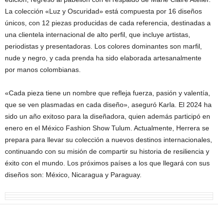
La colección «Luz y Oscuridad» está compuesta por 16 diseños
únicos, con 12 piezas producidas de cada referencia, destinadas a
una clientela internacional de alto perfil, que incluye artistas,
periodistas y presentadoras. Los colores dominantes son marfil,
nude y negro, y cada prenda ha sido elaborada artesanalmente
por manos colombianas.
«Cada pieza tiene un nombre que refleja fuerza, pasión y valentía,
que se ven plasmadas en cada diseño», aseguró Karla. El 2024 ha
sido un año exitoso para la diseñadora, quien además participó en
enero en el México Fashion Show Tulum. Actualmente, Herrera se
prepara para llevar su colección a nuevos destinos internacionales,
continuando con su misión de compartir su historia de resiliencia y
éxito con el mundo. Los próximos países a los que llegará con sus
diseños son: México, Nicaragua y Paraguay.