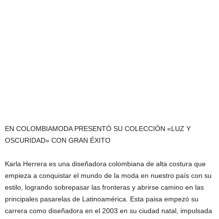
EN COLOMBIAMODA PRESENTÓ SU COLECCIÓN «LUZ Y
OSCURIDAD» CON GRAN ÉXITO
Karla Herrera es una diseñadora colombiana de alta costura que
empieza a conquistar el mundo de la moda en nuestro país con su
estilo, logrando sobrepasar las fronteras y abrirse camino en las
principales pasarelas de Latinoamérica. Esta paisa empezó su
carrera como diseñadora en el 2003 en su ciudad natal, impulsada