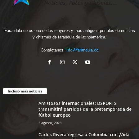
Farandula.co es uno de los mayores y más antiguos portales de noticias
y chismes de farándula de latinoamérica.
Contáctanos:
info@farandula.co
Incluso más noticias
Amistosos internacionales: DSPORTS
transmitirá partidos de la pretemporada de
fútbol europeo
5 agosto, 2026
Carlos Rivera regresa a Colombia con ¡Vida