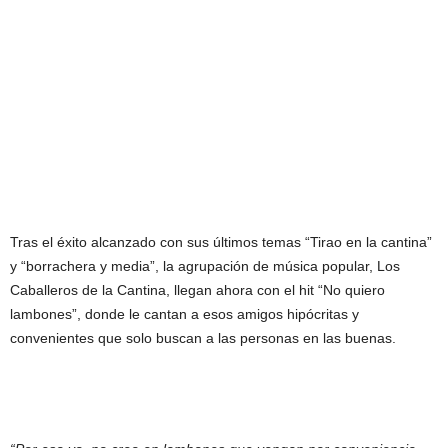
Tras el éxito alcanzado con sus últimos temas “Tirao en la cantina”
y “borrachera y media”, la agrupación de música popular, Los
Caballeros de la Cantina, llegan ahora con el hit “No quiero
lambones”, donde le cantan a esos amigos hipócritas y
convenientes que solo buscan a las personas en las buenas.