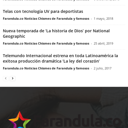
Telas con tecnología UV para deportistas
Farandula.co Noticias Chismes de Farandula y famosos
-
1 mayo, 2018
Nueva temporada de ‘La historia de Dios’ por National
Geographic
Farandula.co Noticias Chismes de Farandula y famosos
-
25 abril, 2019
Telemundo Internacional estrena en toda Latinoamérica la
exitosa producción dramática ‘La ley del corazón’
Farandula.co Noticias Chismes de Farandula y famosos
-
2 julio, 2017