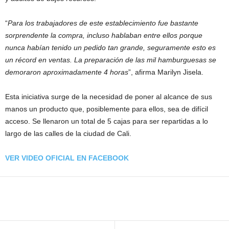
“
Para los trabajadores de este establecimiento fue bastante
sorprendente la compra, incluso hablaban entre ellos porque
nunca habían tenido un pedido tan grande, seguramente esto es
un récord en ventas. La preparación de las mil hamburguesas se
demoraron aproximadamente 4 horas
”, afirma Marilyn Jisela.
Esta iniciativa surge de la necesidad de poner al alcance de sus
manos un producto que, posiblemente para ellos, sea de difícil
acceso. Se llenaron un total de 5 cajas para ser repartidas a lo
largo de las calles de la ciudad de Cali.
VER VIDEO OFICIAL EN FACEBOOK