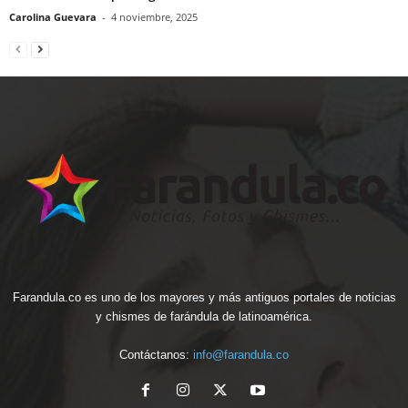
Carolina Guevara
-
4 noviembre, 2025
Farandula.co es uno de los mayores y más antiguos portales de noticias
y chismes de farándula de latinoamérica.
Contáctanos:
info@farandula.co