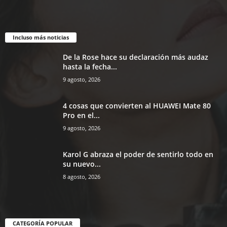
Incluso más noticias
De la Rose hace su declaración más audaz
hasta la fecha...
9 agosto, 2026
4 cosas que convierten al HUAWEI Mate 80
Pro en el...
9 agosto, 2026
Karol G abraza el poder de sentirlo todo en
su nuevo...
8 agosto, 2026
CATEGORÍA POPULAR