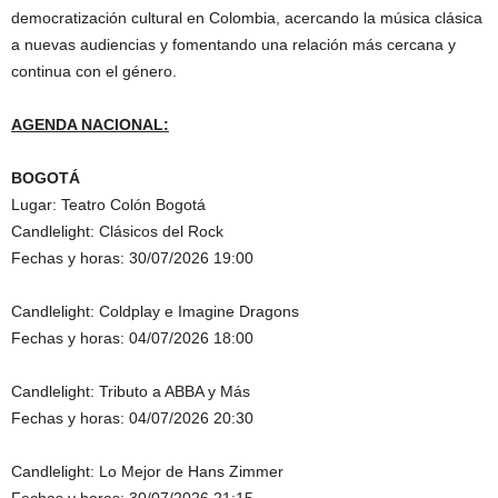
democratización cultural en Colombia, acercando la música clásica
a nuevas audiencias y fomentando una relación más cercana y
continua con el género.
AGENDA NACIONAL:
BOGOTÁ
Lugar: Teatro Colón Bogotá
Candlelight: Clásicos del Rock
Fechas y horas: 30/07/2026 19:00
Candlelight: Coldplay e Imagine Dragons
Fechas y horas: 04/07/2026 18:00
Candlelight: Tributo a ABBA y Más
Fechas y horas: 04/07/2026 20:30
Candlelight: Lo Mejor de Hans Zimmer