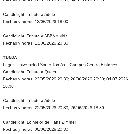
Fechas y horas: 28/05/2026 20:30; 04/07/2026 20:30
Candlelight: Tributo a Adele
Fechas y horas: 13/06/2026 18:00
Candlelight: Tributo a ABBA y Más
Fechas y horas: 13/06/2026 20:30
TUNJA
Lugar: Universidad Santo Tomás – Campus Centro Histórico
Candlelight: Tributo a Queen
Fechas y horas: 23/05/2026 20:30; 26/06/2026 20:30; 04/07/2026
18:30
Candlelight: Tributo a Adele
Fechas y horas: 22/05/2026 20:30; 26/06/2026 18:30
Candlelight: Lo Mejor de Hans Zimmer
Fechas y horas: 05/06/2026 20:30