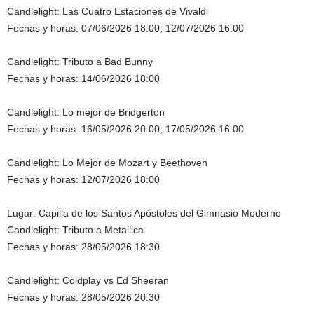
Candlelight: Las Cuatro Estaciones de Vivaldi
Fechas y horas: 07/06/2026 18:00; 12/07/2026 16:00
Candlelight: Tributo a Bad Bunny
Fechas y horas: 14/06/2026 18:00
Candlelight: Lo mejor de Bridgerton
Fechas y horas: 16/05/2026 20:00; 17/05/2026 16:00
Candlelight: Lo Mejor de Mozart y Beethoven
Fechas y horas: 12/07/2026 18:00
Lugar: Capilla de los Santos Apóstoles del Gimnasio Moderno
Candlelight: Tributo a Metallica
Fechas y horas: 28/05/2026 18:30
Candlelight: Coldplay vs Ed Sheeran
Fechas y horas: 28/05/2026 20:30