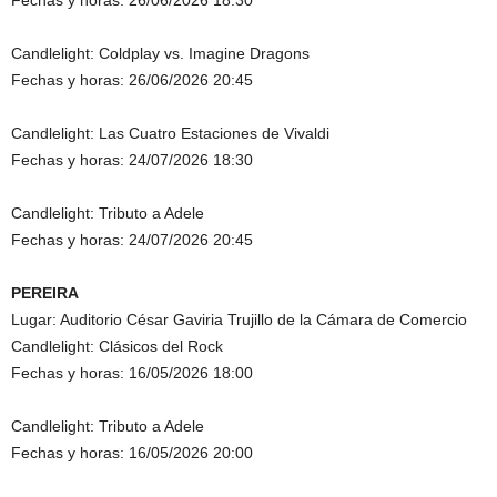
Fechas y horas: 26/06/2026 18:30
Candlelight: Coldplay vs. Imagine Dragons
Fechas y horas: 26/06/2026 20:45
Candlelight: Las Cuatro Estaciones de Vivaldi
Fechas y horas: 24/07/2026 18:30
Candlelight: Tributo a Adele
Fechas y horas: 24/07/2026 20:45
PEREIRA
Lugar: Auditorio César Gaviria Trujillo de la Cámara de Comercio
Candlelight: Clásicos del Rock
Fechas y horas: 16/05/2026 18:00
Candlelight: Tributo a Adele
Fechas y horas: 16/05/2026 20:00