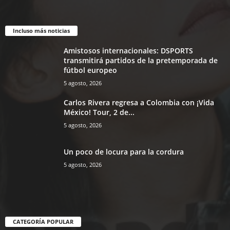
Incluso más noticias
Amistosos internacionales: DSPORTS
transmitirá partidos de la pretemporada de
fútbol europeo
5 agosto, 2026
Carlos Rivera regresa a Colombia con ¡Vida
México! Tour, 2 de...
5 agosto, 2026
Un poco de locura para la cordura
5 agosto, 2026
CATEGORÍA POPULAR