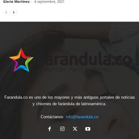
Gloria Martinez
-
6 septiembre, 2021
Farandula.co es uno de los mayores y más antiguos portales de noticias
y chismes de farándula de latinoamérica.
Contáctanos:
info@farandula.co