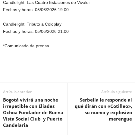
Candlelight: Las Cuatro Estaciones de Vivaldi
Fechas y horas: 05/06/2026 19:00
Candlelight: Tributo a Coldplay
Fechas y horas: 05/06/2026 21:00
*Comunicado de prensa
Artículo anterior
Artículo siguiente
Bogotá vivirá una noche
Serbella le responde al
irrepetible con Eliades
qué dirán con «Cotilleo»,
Ochoa Fundador de Buena
su nuevo y explosivo
Vista Social Club y Puerto
merengue
Candelaria