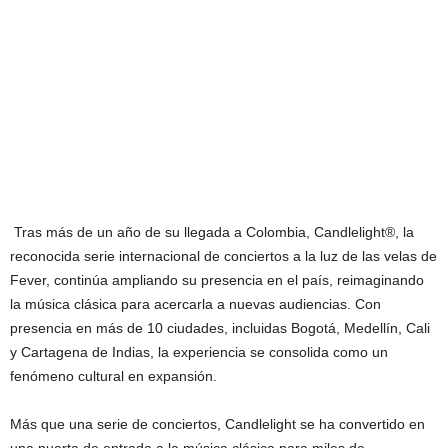
Tras más de un año de su llegada a Colombia, Candlelight®, la
reconocida serie internacional de conciertos a la luz de las velas de
Fever, continúa ampliando su presencia en el país, reimaginando
la música clásica para acercarla a nuevas audiencias. Con
presencia en más de 10 ciudades, incluidas Bogotá, Medellín, Cali
y Cartagena de Indias, la experiencia se consolida como un
fenómeno cultural en expansión.
Más que una serie de conciertos, Candlelight se ha convertido en