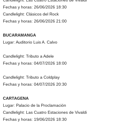
Candlelight: Las Cuatro Estaciones de Vivaldi
Fechas y horas: 26/06/2026 18:30
Candlelight: Clásicos del Rock
Fechas y horas: 26/06/2026 21:00
BUCARAMANGA
Lugar: Auditorio Luis A. Calvo
Candlelight: Tributo a Adele
Fechas y horas: 04/07/2026 18:00
Candlelight: Tributo a Coldplay
Fechas y horas: 04/07/2026 20:30
CARTAGENA
Lugar: Palacio de la Proclamación
Candlelight: Las Cuatro Estaciones de Vivaldi
Fechas y horas: 19/06/2026 18:30