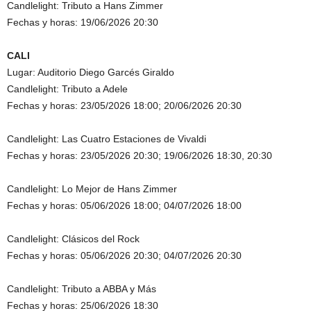
Candlelight: Tributo a Hans Zimmer
Fechas y horas: 19/06/2026 20:30
CALI
Lugar: Auditorio Diego Garcés Giraldo
Candlelight: Tributo a Adele
Fechas y horas: 23/05/2026 18:00; 20/06/2026 20:30
Candlelight: Las Cuatro Estaciones de Vivaldi
Fechas y horas: 23/05/2026 20:30; 19/06/2026 18:30, 20:30
Candlelight: Lo Mejor de Hans Zimmer
Fechas y horas: 05/06/2026 18:00; 04/07/2026 18:00
Candlelight: Clásicos del Rock
Fechas y horas: 05/06/2026 20:30; 04/07/2026 20:30
Candlelight: Tributo a ABBA y Más
Fechas y horas: 25/06/2026 18:30