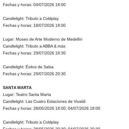
Fechas y horas: 04/07/2026 18:00
Candlelight: Tributo a Coldplay
Fechas y horas: 18/07/2026 18:00
Lugar: Museo de Arte Moderno de Medellín
Candlelight: Tributo a ABBA & más
Fechas y horas: 29/07/2026 18:30
Candlelight: Éxitos de Salsa
Fechas y horas: 29/07/2026 20:30
SANTA MARTA
Lugar: Teatro Santa Marta
Candlelight: Las Cuatro Estaciones de Vivaldi
Fechas y horas: 28/05/2026 18:00; 04/07/2026 18:00
Candlelight: Tributo a Coldplay