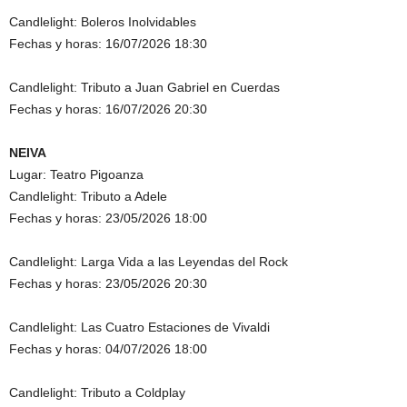
Candlelight: Boleros Inolvidables
Fechas y horas: 16/07/2026 18:30
Candlelight: Tributo a Juan Gabriel en Cuerdas
Fechas y horas: 16/07/2026 20:30
NEIVA
Lugar: Teatro Pigoanza
Candlelight: Tributo a Adele
Fechas y horas: 23/05/2026 18:00
Candlelight: Larga Vida a las Leyendas del Rock
Fechas y horas: 23/05/2026 20:30
Candlelight: Las Cuatro Estaciones de Vivaldi
Fechas y horas: 04/07/2026 18:00
Candlelight: Tributo a Coldplay