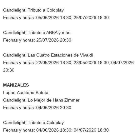
Candlelight: Tributo a Coldplay
Fechas y horas: 05/06/2026 18:30; 25/07/2026 18:30
Candlelight: Tributo a ABBA y más
Fechas y horas: 25/07/2026 20:30
Candlelight: Las Cuatro Estaciones de Vivaldi
Fechas y horas: 22/05/2026 18:30; 23/05/2026 18:30; 04/07/2026
20:30
MANIZALES
Lugar: Auditorio Batuta
Candlelight: Lo Mejor de Hans Zimmer
Fechas y horas: 04/06/2026 20:30
Candlelight: Tributo a Coldplay
Fechas y horas: 04/06/2026 18:30; 04/07/2026 18:30