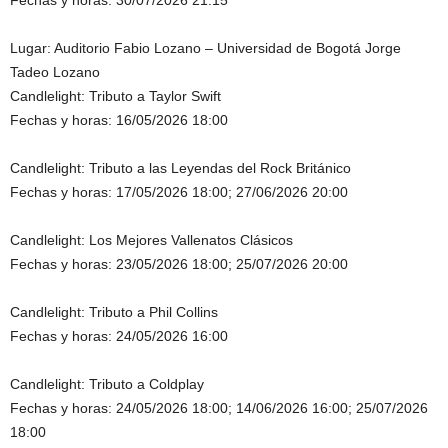
Fechas y horas: 30/07/2026 21:15
Lugar: Auditorio Fabio Lozano – Universidad de Bogotá Jorge
Tadeo Lozano
Candlelight: Tributo a Taylor Swift
Fechas y horas: 16/05/2026 18:00
Candlelight: Tributo a las Leyendas del Rock Británico
Fechas y horas: 17/05/2026 18:00; 27/06/2026 20:00
Candlelight: Los Mejores Vallenatos Clásicos
Fechas y horas: 23/05/2026 18:00; 25/07/2026 20:00
Candlelight: Tributo a Phil Collins
Fechas y horas: 24/05/2026 16:00
Candlelight: Tributo a Coldplay
Fechas y horas: 24/05/2026 18:00; 14/06/2026 16:00; 25/07/2026
18:00