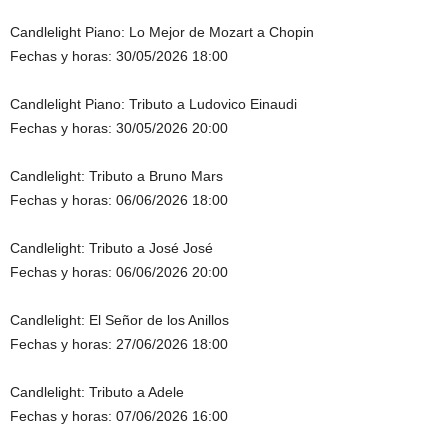
Candlelight Piano: Lo Mejor de Mozart a Chopin
Fechas y horas: 30/05/2026 18:00
Candlelight Piano: Tributo a Ludovico Einaudi
Fechas y horas: 30/05/2026 20:00
Candlelight: Tributo a Bruno Mars
Fechas y horas: 06/06/2026 18:00
Candlelight: Tributo a José José
Fechas y horas: 06/06/2026 20:00
Candlelight: El Señor de los Anillos
Fechas y horas: 27/06/2026 18:00
Candlelight: Tributo a Adele
Fechas y horas: 07/06/2026 16:00