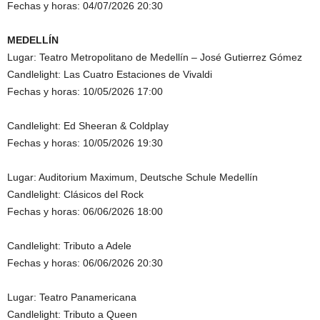
Fechas y horas: 04/07/2026 20:30
MEDELLÍN
Lugar: Teatro Metropolitano de Medellín – José Gutierrez Gómez
Candlelight: Las Cuatro Estaciones de Vivaldi
Fechas y horas: 10/05/2026 17:00
Candlelight: Ed Sheeran & Coldplay
Fechas y horas: 10/05/2026 19:30
Lugar: Auditorium Maximum, Deutsche Schule Medellín
Candlelight: Clásicos del Rock
Fechas y horas: 06/06/2026 18:00
Candlelight: Tributo a Adele
Fechas y horas: 06/06/2026 20:30
Lugar: Teatro Panamericana
Candlelight: Tributo a Queen