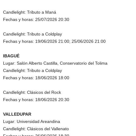
Candlelight: Tributo a Maná
Fechas y horas: 25/07/2026 20:30
Candlelight: Tributo a Coldplay
Fechas y horas: 19/06/2026 21:00; 25/06/2026 21:00
IBAGUÉ
Lugar: Salón Alberto Castilla, Conservatorio del Tolima
Candlelight: Tributo a Coldplay
Fechas y horas: 18/06/2026 18:00
Candlelight: Clásicos del Rock
Fechas y horas: 18/06/2026 20:30
VALLEDUPAR
Lugar: Universidad Areandina
Candlelight: Clásicos del Vallenato