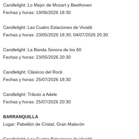
Candlelight: Lo Mejor de Mozart y Beethoven
Fechas y horas: 19/06/2026 18:30
Candlelight: Las Cuatro Estaciones de Vivaldi
Fechas y horas: 23/05/2026 18:30; 04/07/2026 20:30
Candlelight: La Banda Sonora de los 60
Fechas y horas: 23/05/2026 20:30
Candlelight: Clásicos del Rock
Fechas y horas: 25/07/2026 18:30
Candlelight: Tributo a Adele
Fechas y horas: 25/07/2026 20:30
BARRANQUILLA
Lugar: Pabellón de Cristal, Gran Malecón