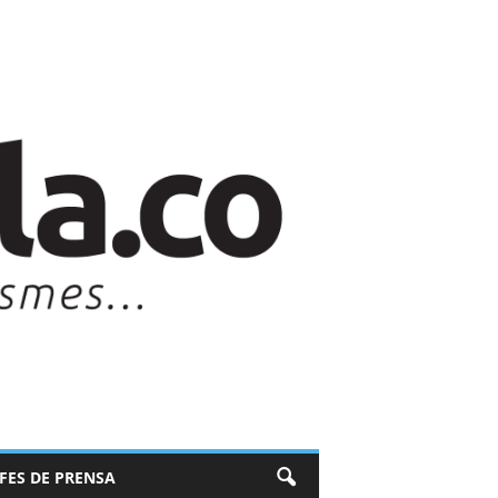
EFES DE PRENSA