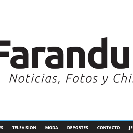
ES
TELEVISION
MODA
DEPORTES
CONTACTO
J