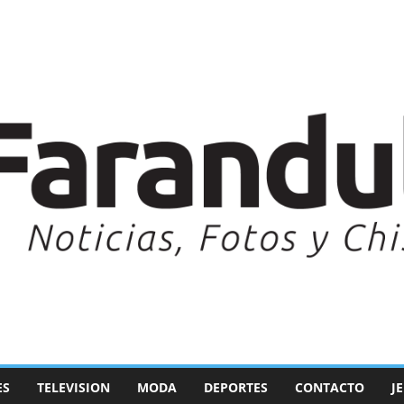
ES
TELEVISION
MODA
DEPORTES
CONTACTO
J