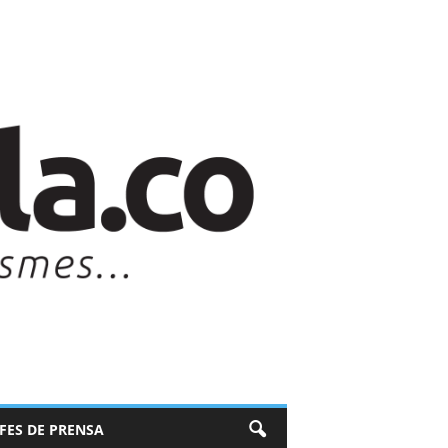
EFES DE PRENSA