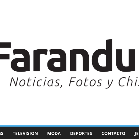
ES
TELEVISION
MODA
DEPORTES
CONTACTO
J