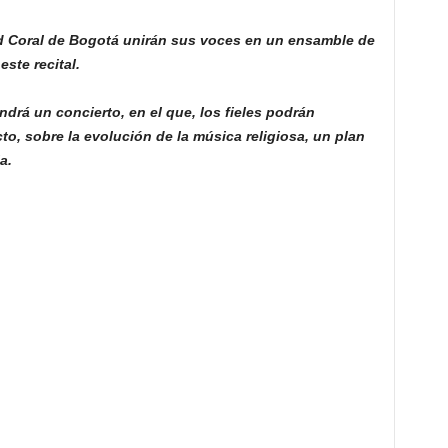
ad Coral de Bogotá unirán sus voces en un ensamble de
ste recital.
ndrá un concierto, en el que, los fieles podrán
to, sobre la evolución de la música religiosa, un plan
a.