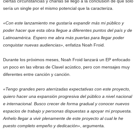
ciertas circunstancias y charlas se llegó a la conclusión de que solo
sería un single por el mismo potencial que la caracteriza.
«Con este lanzamiento me gustaría expandir más mi público y
poder hacer que esta obra llegue a diferentes puntos del país y de
Latinoamérica. Espero me abra más puertas para llegar poder
conquistar nuevas audiencias»
, enfatiza Noah Froid.
Durante los próximos meses, Noah Froid lanzará un EP enfocado
un poco en las vibras de Clavel acústico, pero con mensajes muy
diferentes entre canción y canción.
«Tengo grandes pero aterrizadas expectativas con este proyecto,
quiero hacer una expansión progresiva del público a nivel nacional
e internacional. Busco crecer de forma gradual y conocer nuevos
espacios de trabajo y personas dispuestas a apoyar mi propuesta.
Anhelo llegar a vivir plenamente de este proyecto al cual le he
puesto completo empeño y dedicación»
, argumenta.