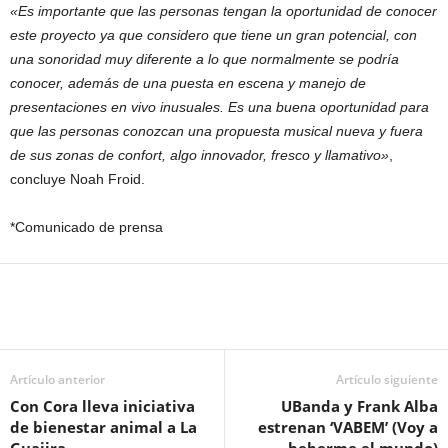
«Es importante que las personas tengan la oportunidad de conocer
este proyecto ya que considero que tiene un gran potencial, con
una sonoridad muy diferente a lo que normalmente se podría
conocer, además de una puesta en escena y manejo de
presentaciones en vivo inusuales. Es una buena oportunidad para
que las personas conozcan una propuesta musical nueva y fuera
de sus zonas de confort, algo innovador, fresco y llamativo»
,
concluye Noah Froid.
*Comunicado de prensa
Artículo anterior
Artículo siguiente
Con Cora lleva iniciativa
UBanda y Frank Alba
de bienestar animal a La
estrenan ‘VABEM’ (Voy a
Guajira
beberme el mundo)