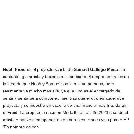
Noah Froid
es el proyecto solista de
Samuel Gallego Mesa
, un
cantante, guitarrista y tecladista colombiano. Siempre se ha tenido
la idea de que Noah y Samuel son la misma persona, pero
realmente va mucho más allá, ya que uno es el encargado de
sentir y sentarse a componer, mientras que el otro es aquel que
proyecta y se muestra en escena de una manera más fría, de ahí
el Froid. La propuesta nace en Medellín en el año 2023 cuando el
artista empezó a componer las primeras canciones y su primer EP
‘En nombre de vos’.