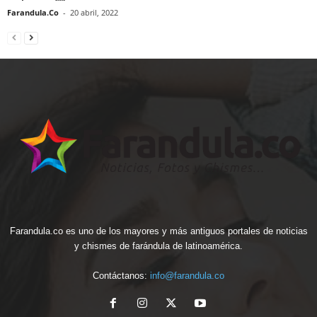
Farandula.Co
-
20 abril, 2022
Farandula.co es uno de los mayores y más antiguos portales de noticias
y chismes de farándula de latinoamérica.
Contáctanos:
info@farandula.co