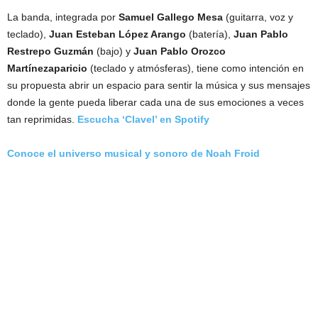
La banda, integrada por
Samuel Gallego Mesa
(guitarra, voz y
teclado),
Juan Esteban López Arango
(batería),
Juan Pablo
Restrepo Guzmán
(bajo) y
Juan Pablo Orozco
Martínezaparicio
(teclado y atmósferas), tiene como intención en
su propuesta abrir un espacio para sentir la música y sus mensajes
donde la gente pueda liberar cada una de sus emociones a veces
tan reprimidas.
Escucha ‘Clavel’ en Spotify
Conoce el universo musical y sonoro de Noah Froid