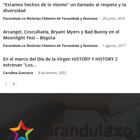
“Estamos hechos de lo mismo” un llamado al respeto y la
diversidad
Farandula.co Noticias Chismes de Farandula y famosos
-
28 junio, 2019
Arcangel, Cosculluela, Bryant Myers y Bad Bunny en el
Moonlight Fest – Bógota
Farandula.co Noticias Chismes de Farandula y famosos
-
1 agosto, 2017
En el marco del Día de la Virgen HISTORY Y HISTORY 2
estrenan “Los...
Carolina Guevara
-
8 diciembre, 2022