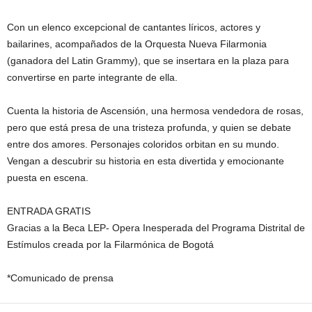
Con un elenco excepcional de cantantes líricos, actores y
bailarines, acompañados de la Orquesta Nueva Filarmonia
(ganadora del Latin Grammy), que se insertara en la plaza para
convertirse en parte integrante de ella.
Cuenta la historia de Ascensión, una hermosa vendedora de rosas,
pero que está presa de una tristeza profunda, y quien se debate
entre dos amores. Personajes coloridos orbitan en su mundo.
Vengan a descubrir su historia en esta divertida y emocionante
puesta en escena.
ENTRADA GRATIS
Gracias a la Beca LEP- Opera Inesperada del Programa Distrital de
Estímulos creada por la Filarmónica de Bogotá
*Comunicado de prensa