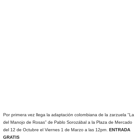
Por primera vez llega la adaptación colombiana de la zarzuela “La
del Manojo de Rosas” de Pablo Sorozábal a la Plaza de Mercado
del 12 de Octubre el Viernes 1 de Marzo a las 12pm.
ENTRADA
GRATIS