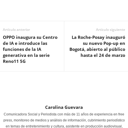
Artículo anterior
Artículo siguiente
OPPO inaugura su Centro
La Roche-Posay inauguró
de IA e introduce las
su nuevo Pop-up en
funciones de la IA
Bogotá, abierto al público
generativa en la serie
hasta el 24 de marzo
Reno11 5G
Carolina Guevara
Comunicadora Social y Periodista con más de 11 años de experiencia en free
press, monitoreo de medios y análisis de información, cubrimiento periodístico
en temas de entretenimiento y cultura, asistente en producción audiovisual,