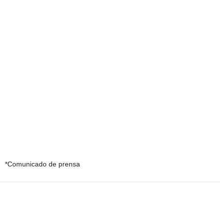
*Comunicado de prensa