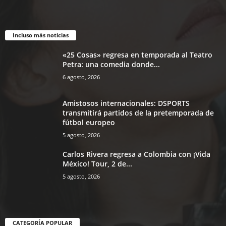
Incluso más noticias
«25 Cosas» regresa en temporada al Teatro
Petra: una comedia donde...
6 agosto, 2026
Amistosos internacionales: DSPORTS
transmitirá partidos de la pretemporada de
fútbol europeo
5 agosto, 2026
Carlos Rivera regresa a Colombia con ¡Vida
México! Tour, 2 de...
5 agosto, 2026
CATEGORÍA POPULAR