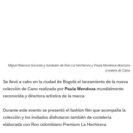
Miguel Riascos Gerente y fundador de Ron La Hechicera y Paula Mendoza directora
creativa de Cano
Se llevó a cabo en la ciudad de Bogotá el lanzamiento de la nueva
colección de Cano realizada por
Paula Mendoza
mundialmente
reconocida y directora artística de la marca.
Durante este evento se presentó el fashion film que acompaña la
colección y los invitados disfrutaron también de coctelería
elaborada con Ron colombiano Premium La Hechicera.