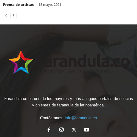
Prensa de artistas
-
13 mayo, 2021
Farandula.co es uno de los mayores y más antiguos portales de noticias
y chismes de farándula de latinoamérica.
Contáctanos:
info@farandula.co