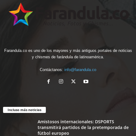
Farandula.co es uno de los mayores y más antiguos portales de noticias
y chismes de farándula de latinoamérica.
Contáctanos:
info@farandula.co
Incluso más noticias
Amistosos internacionales: DSPORTS
transmitirá partidos de la pretemporada de
fútbol europeo