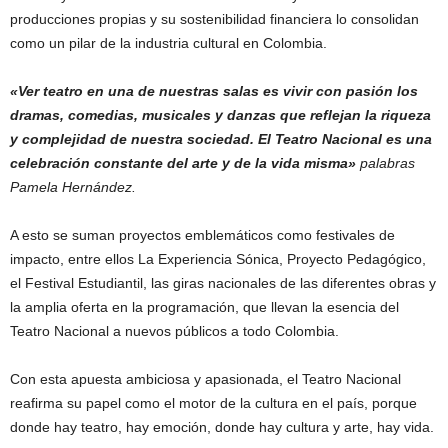
producciones propias y su sostenibilidad financiera lo consolidan
como un pilar de la industria cultural en Colombia.
«Ver teatro en una de nuestras salas es vivir con pasión los
dramas, comedias, musicales y danzas que reflejan la riqueza
y complejidad de nuestra sociedad. El Teatro Nacional es una
celebración constante del arte y de la vida misma»
palabras
Pamela Hernández.
A esto se suman proyectos emblemáticos como festivales de
impacto, entre ellos La Experiencia Sónica, Proyecto Pedagógico,
el Festival Estudiantil, las giras nacionales de las diferentes obras y
la amplia oferta en la programación, que llevan la esencia del
Teatro Nacional a nuevos públicos a todo Colombia.
Con esta apuesta ambiciosa y apasionada, el Teatro Nacional
reafirma su papel como el motor de la cultura en el país, porque
donde hay teatro, hay emoción, donde hay cultura y arte, hay vida.