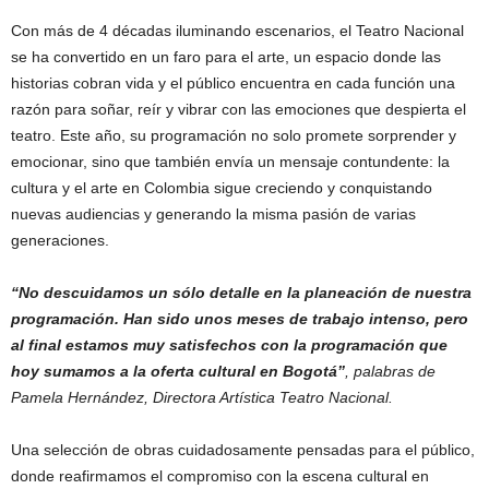
Con más de 4 décadas iluminando escenarios, el Teatro Nacional
se ha convertido en un faro para el arte, un espacio donde las
historias cobran vida y el público encuentra en cada función una
razón para soñar, reír y vibrar con las emociones que despierta el
teatro. Este año, su programación no solo promete sorprender y
emocionar, sino que también envía un mensaje contundente: la
cultura y el arte en Colombia sigue creciendo y conquistando
nuevas audiencias y generando la misma pasión de varias
generaciones.
“No descuidamos un sólo detalle en la planeación de nuestra
programación. Han sido unos meses de trabajo intenso, pero
al final estamos muy satisfechos con la programación que
hoy sumamos a la oferta cultural en Bogotá”
, palabras de
Pamela Hernández, Directora Artística Teatro Nacional.
Una selección de obras cuidadosamente pensadas para el público,
donde reafirmamos el compromiso con la escena cultural en