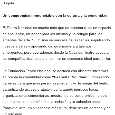
Bogotá.
Un compromiso irrenunciable con la cultura y la comunidad
El Teatro Nacional es mucho más que un escenario; es un espacio
de encuentro, un hogar para los artistas y un refugio para los
amantes del arte. Su misión va más allá de las tablas, impulsando
nuevos artistas y apoyando de igual manera a talentos
emergentes, pero que además desde la Casa del Teatro apoya a
las compañías teatrales a encontrar un escenario ideal para brillar.
La Fundación Teatro Nacional se destaca con distintas iniciativas
en pro de la comunidad como
“Despertar Solidario”,
rompiendo
barreras para que más personas puedan vivir la magia del teatro,
garantizando acceso gratuito y canalizando ingresos hacia
organizaciones comunitarias, mostrando su compromiso no solo
con el arte, sino también con la inclusión y la cohesión social.
Porque el arte, en su esencia más pura, debe ser un derecho y no
un privilegio.