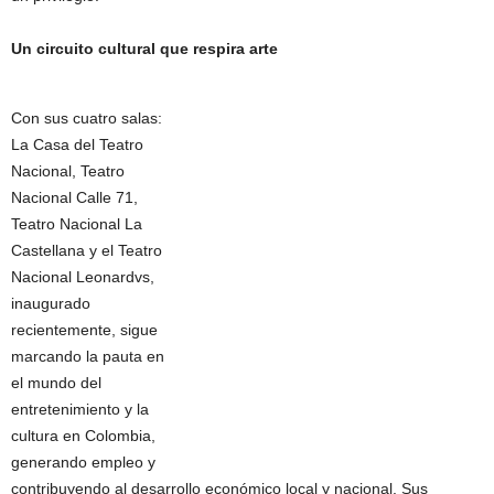
Un circuito cultural que respira arte
Con sus cuatro salas:
La Casa del Teatro
Nacional, Teatro
Nacional Calle 71,
Teatro Nacional La
Castellana y el Teatro
Nacional Leonardvs,
inaugurado
recientemente, sigue
marcando la pauta en
el mundo del
entretenimiento y la
cultura en Colombia,
generando empleo y
contribuyendo al desarrollo económico local y nacional. Sus