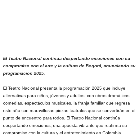
El Teatro Nacional continúa despertando emociones con su
compromiso con el arte y la cultura de Bogotá, anunciando su
programación 2025
.
El Teatro Nacional presenta la programación 2025 que incluye
alternativas para niños, jóvenes y adultos, con obras dramáticas,
comedias, espectáculos musicales, la franja familiar que regresa
este año con maravillosas piezas teatrales que se convertirán en el
punto de encuentro para todos. El Teatro Nacional continúa
despertando emociones, una apuesta vibrante que reafirma su
compromiso con la cultura y el entretenimiento en Colombia.