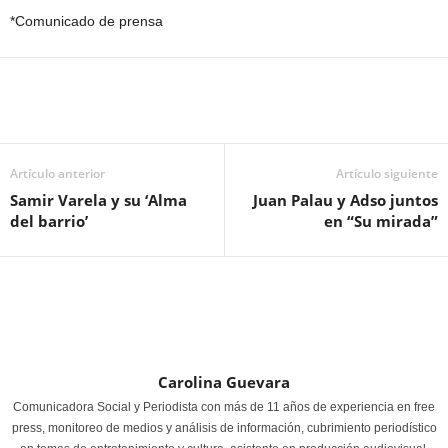
*Comunicado de prensa
Artículo anterior
Artículo siguiente
Samir Varela y su ‘Alma
Juan Palau y Adso juntos
del barrio’
en “Su mirada”
Carolina Guevara
Comunicadora Social y Periodista con más de 11 años de experiencia en free
press, monitoreo de medios y análisis de información, cubrimiento periodístico