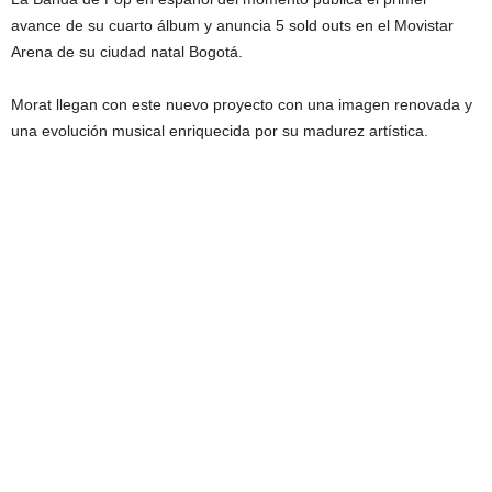
avance de su cuarto álbum y anuncia 5 sold outs en el Movistar
Arena de su ciudad natal Bogotá.
Morat llegan con este nuevo proyecto con una imagen renovada y
una evolución musical enriquecida por su madurez artística.