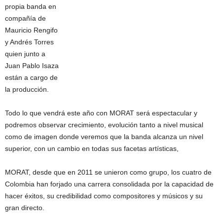
propia banda en
compañía de
Mauricio Rengifo
y Andrés Torres
quien junto a
Juan Pablo Isaza
están a cargo de
la producción.
Todo lo que vendrá este año con MORAT será espectacular y
podremos observar crecimiento, evolución tanto a nivel musical
como de imagen donde veremos que la banda alcanza un nivel
superior, con un cambio en todas sus facetas artísticas,
MORAT, desde que en 2011 se unieron como grupo, los cuatro de
Colombia han forjado una carrera consolidada por la capacidad de
hacer éxitos, su credibilidad como compositores y músicos y su
gran directo.