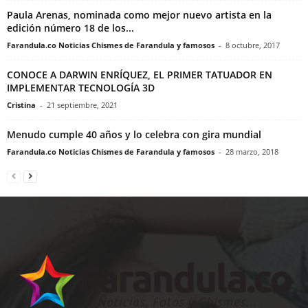
Paula Arenas, nominada como mejor nuevo artista en la
edición número 18 de los...
Farandula.co Noticias Chismes de Farandula y famosos
-
8 octubre, 2017
CONOCE A DARWIN ENRÍQUEZ, EL PRIMER TATUADOR EN
IMPLEMENTAR TECNOLOGÍA 3D
Cristina
-
21 septiembre, 2021
Menudo cumple 40 años y lo celebra con gira mundial
Farandula.co Noticias Chismes de Farandula y famosos
-
28 marzo, 2018