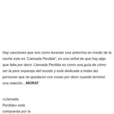
Hay canciones que son como levantar una antorcha en medio de la
noche esto es “Llamada Perdida”, es una señal de que hay algo
que falta por decir. Llamada Perdida es como una guía de cómo
ser la peor expareja del mundo y está dedicada a todas las
personas que se quedaron con cosas por decir cuando terminó
una relación…
MORAT
«Llamada
Perdida» está
compuesta por la