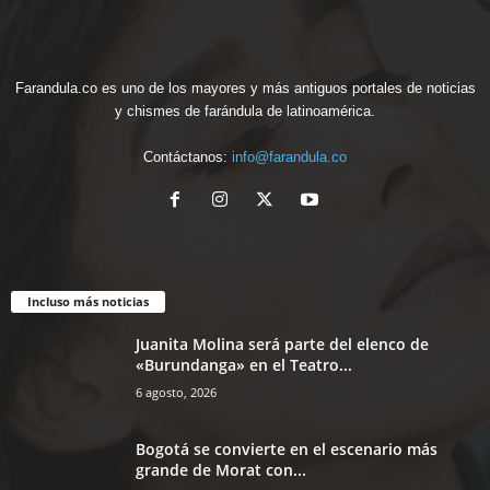
Farandula.co es uno de los mayores y más antiguos portales de noticias
y chismes de farándula de latinoamérica.
Contáctanos:
info@farandula.co
Incluso más noticias
Juanita Molina será parte del elenco de
«Burundanga» en el Teatro...
6 agosto, 2026
Bogotá se convierte en el escenario más
grande de Morat con...