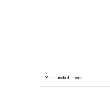
*Comunicado de prensa