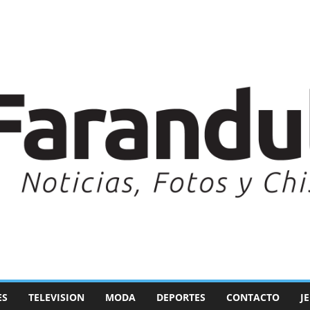
ES
TELEVISION
MODA
DEPORTES
CONTACTO
J