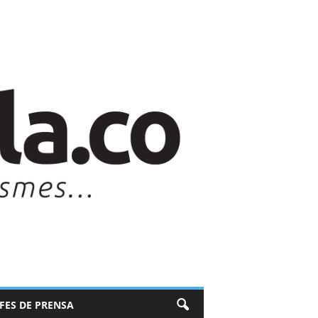
EFES DE PRENSA