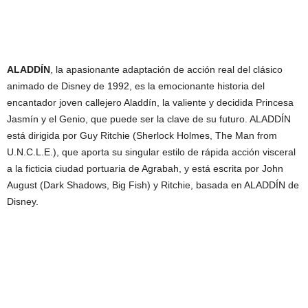
ALADDÍN
, la apasionante adaptación de acción real del clásico
animado de Disney de 1992, es la emocionante historia del
encantador joven callejero Aladdín, la valiente y decidida Princesa
Jasmín y el Genio, que puede ser la clave de su futuro. ALADDÍN
está dirigida por Guy Ritchie (Sherlock Holmes, The Man from
U.N.C.L.E.), que aporta su singular estilo de rápida acción visceral
a la ficticia ciudad portuaria de Agrabah, y está escrita por John
August (Dark Shadows, Big Fish) y Ritchie, basada en ALADDÍN de
Disney.