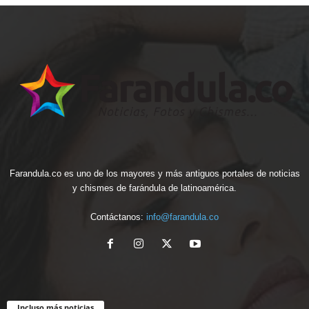
Farandula.co es uno de los mayores y más antiguos portales de noticias
y chismes de farándula de latinoamérica.
Contáctanos:
info@farandula.co
Incluso más noticias