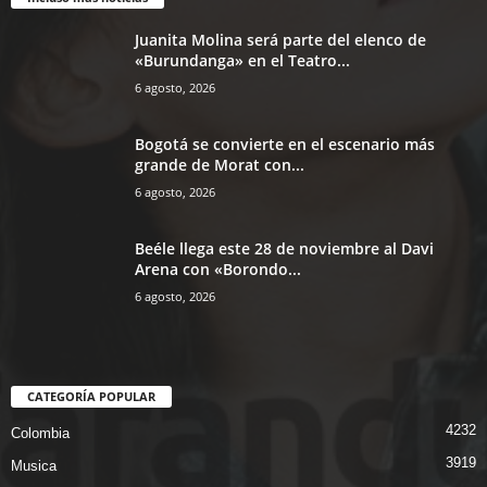
Juanita Molina será parte del elenco de
«Burundanga» en el Teatro...
6 agosto, 2026
Bogotá se convierte en el escenario más
grande de Morat con...
6 agosto, 2026
Beéle llega este 28 de noviembre al Davi
Arena con «Borondo...
6 agosto, 2026
CATEGORÍA POPULAR
4232
Colombia
3919
Musica