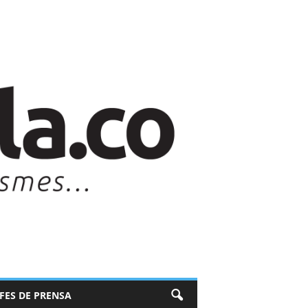
EFES DE PRENSA