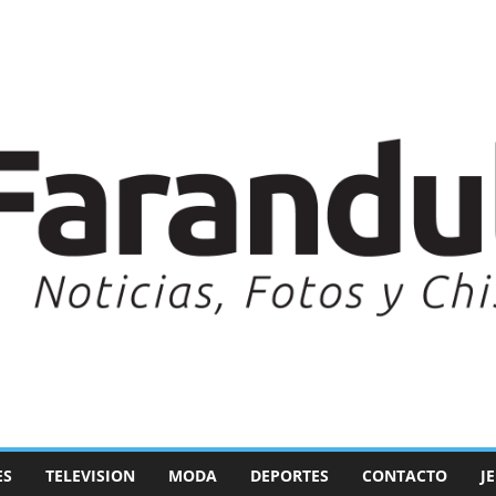
ES
TELEVISION
MODA
DEPORTES
CONTACTO
J