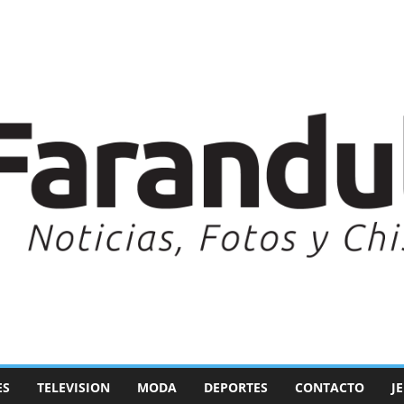
ES
TELEVISION
MODA
DEPORTES
CONTACTO
J