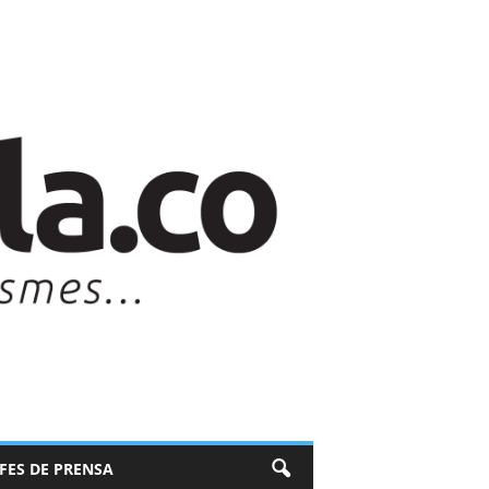
EFES DE PRENSA