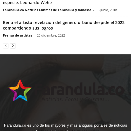
especie: Leonardo Wehe
Farandula.co Noticias Chismes de Farandula y famosos
-
15 junio, 2018
Benú el artista revelación del género urbano despide el 2022
compartiendo sus logros
Prensa de artistas
-
26 diciembre, 2022
Farandula.co es uno de los mayores y más antiguos portales de noticias