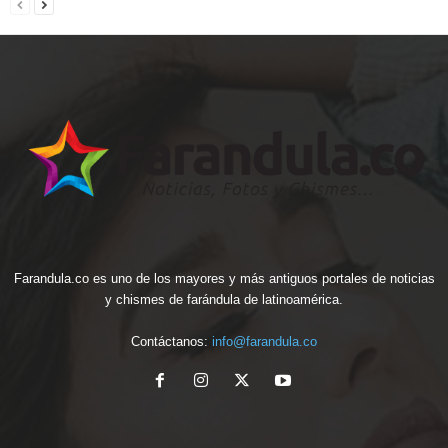
Farandula.co es uno de los mayores y más antiguos portales de noticias
y chismes de farándula de latinoamérica.
Contáctanos:
info@farandula.co