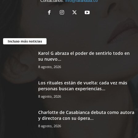
Contáctanos:
info@farandula.co
Incluso más noticias
Karol G abraza el poder de sentirlo todo en
su nuevo...
8 agosto, 2026
Los rituales están de vuelta: cada vez más
personas buscan experiencias...
8 agosto, 2026
Charlotte de Casabianca debuta como autora
y directora con su ópera...
8 agosto, 2026