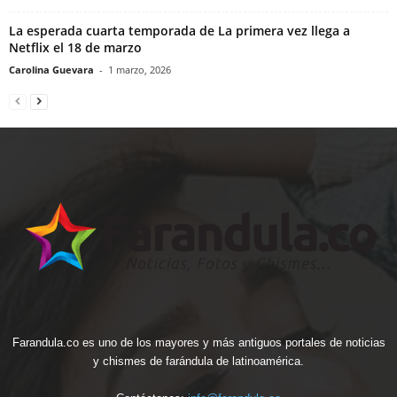
La esperada cuarta temporada de La primera vez llega a
Netflix el 18 de marzo
Carolina Guevara
-
1 marzo, 2026
Farandula.co es uno de los mayores y más antiguos portales de noticias
y chismes de farándula de latinoamérica.