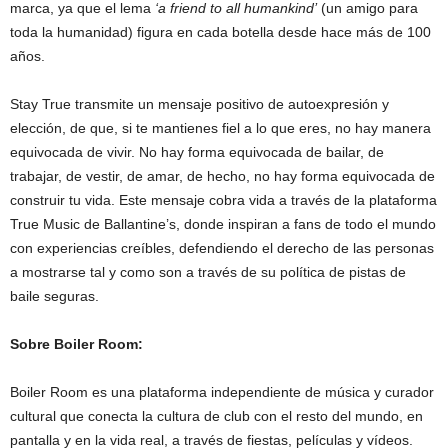
marca, ya que el lema
‘a friend to all humankind’
(un amigo para
toda la humanidad) figura en cada botella desde hace más de 100
años.
Stay True transmite un mensaje positivo de autoexpresión y
elección, de que, si te mantienes fiel a lo que eres, no hay manera
equivocada de vivir. No hay forma equivocada de bailar, de
trabajar, de vestir, de amar, de hecho, no hay forma equivocada de
construir tu vida. Este mensaje cobra vida a través de la plataforma
True Music de Ballantine’s, donde inspiran a fans de todo el mundo
con experiencias creíbles, defendiendo el derecho de las personas
a mostrarse tal y como son a través de su política de pistas de
baile seguras.
Sobre Boiler Room:
Boiler Room es una plataforma independiente de música y curador
cultural que conecta la cultura de club con el resto del mundo, en
pantalla y en la vida real, a través de fiestas, películas y vídeos.