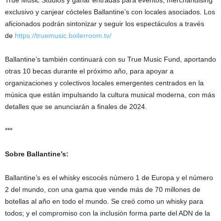
exclusivo y canjear cócteles Ballantine’s con locales asociados. Los
aficionados podrán sintonizar y seguir los espectáculos a través
de
https://truemusic.boilerroom.tv/
Ballantine’s también continuará con su True Music Fund, aportando
otras 10 becas durante el próximo año, para apoyar a
organizaciones y colectivos locales emergentes centrados en la
música que están impulsando la cultura musical moderna, con más
detalles que se anunciarán a finales de 2024.
***
Sobre Ballantine’s:
Ballantine’s es el whisky escocés número 1 de Europa y el número
2 del mundo, con una gama que vende más de 70 millones de
botellas al año en todo el mundo. Se creó como un whisky para
todos; y el compromiso con la inclusión forma parte del ADN de la