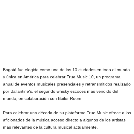
Bogotá fue elegida como una de las 10 ciudades en todo el mundo
y única en América para celebrar True Music 10, un programa
anual de eventos musicales presenciales y retransmitidos realizado
por Ballantine’s, el segundo whisky escocés más vendido del
mundo, en colaboración con Boiler Room.
Para celebrar una década de su plataforma True Music ofrece a los
aficionados de la música acceso directo a algunos de los artistas
más relevantes de la cultura musical actualmente.