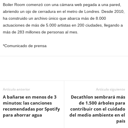
Boiler Room comenzó con una cámara web pegada a una pared,
abriendo un ojo de cerradura en el metro de Londres. Desde 2010,
ha construido un archivo único que abarca más de 8.000
actuaciones de más de 5.000 artistas en 200 ciudades, llegando a
más de 283 millones de personas al mes.
*Comunicado de prensa
Artículo anterior
Artículo siguiente
A bañarse en menos de 3
Decathlon sembrará más
minutos: las canciones
de 1.500 árboles para
recomendadas por Spotify
contribuir con el cuidado
para ahorrar agua
del medio ambiente en el
país