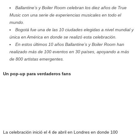
Ballantine’s y Boiler Room celebran los diez años de True
Music con una serie de experiencias musicales en todo el
mundo.
Bogotá fue una de las 10 ciudades elegidas a nivel mundial y
única en América en donde se realizó esta celebración.
En estos últimos 10 años Ballantine’s y Boiler Room han
realizado más de 100 eventos en 30 países, apoyando a más
de 800 artistas emergentes.
Un pop-up para verdaderos fans
La celebración inició el 4 de abril en Londres en donde 100