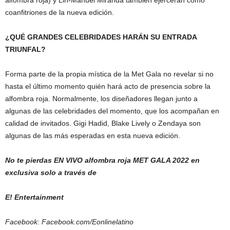
coanfitriones de la nueva edición.
¿QUÉ GRANDES CELEBRIDADES HARÁN SU ENTRADA
TRIUNFAL?
Forma parte de la propia mística de la Met Gala no revelar si no
hasta el último momento quién hará acto de presencia sobre la
alfombra roja. Normalmente, los diseñadores llegan junto a
algunas de las celebridades del momento, que los acompañan en
calidad de invitados. Gigi Hadid, Blake Lively o Zendaya son
algunas de las más esperadas en esta nueva edición.
No te pierdas EN VIVO alfombra roja MET GALA 2022 en
exclusiva solo a través de
E! Entertainment
Facebook: Facebook.com/Eonlinelatino