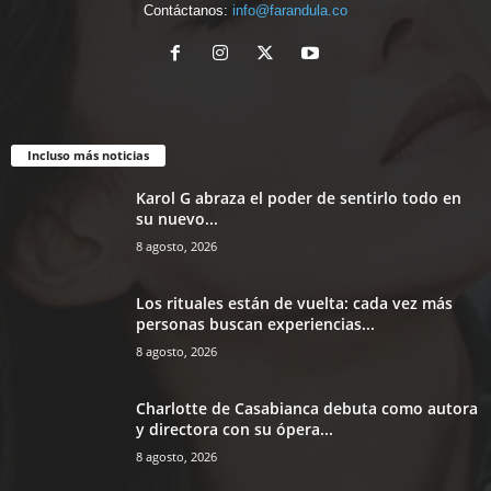
Contáctanos:
info@farandula.co
Incluso más noticias
Karol G abraza el poder de sentirlo todo en
su nuevo...
8 agosto, 2026
Los rituales están de vuelta: cada vez más
personas buscan experiencias...
8 agosto, 2026
Charlotte de Casabianca debuta como autora
y directora con su ópera...
8 agosto, 2026