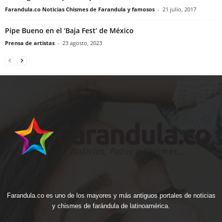
Farandula.co Noticias Chismes de Farandula y famosos
-
21 julio, 2017
Pipe Bueno en el ‘Baja Fest’ de México
Prensa de artistas
-
23 agosto, 2023
Farandula.co es uno de los mayores y más antiguos portales de noticias
y chismes de farándula de latinoamérica.