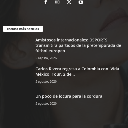
Incluso más noticias
Amistosos internacionales: DSPORTS
transmitirá partidos de la pretemporada de
fútbol europeo
5 agosto, 2026
Carlos Rivera regresa a Colombia con ¡Vida
México! Tour, 2 de...
5 agosto, 2026
Un poco de locura para la cordura
5 agosto, 2026