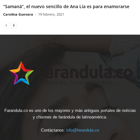
“Samaná”, el nuevo sencillo de Ana Lía es para enamorarse
Carolina Guevara
-
19 febrero, 2021
Farandula.co es uno de los mayores y más antiguos portales de noticias
y chismes de farándula de latinoamérica.
Contáctanos:
info@farandula.co