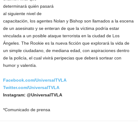
determinará quién pasará
al siguiente nivel de
capacitación, los agentes Nolan y Bishop son llamados a la escena
de un asesinato y se enteran de que la víctima podría estar
vinculada a un posible ataque terrorista en la ciudad de Los
Ángeles. The Rookie es la nueva ficción que explorará la vida de
un simple ciudadano, de mediana edad, con aspiraciones dentro
de la policía, el cual vivirá peripecias que deberá sortear con
humor y valentía.
Facebook.com/UniversalTVLA
Twitter.com/UniversalTVLA
Instagram: @UniversalTVLA
*Comunicado de prensa