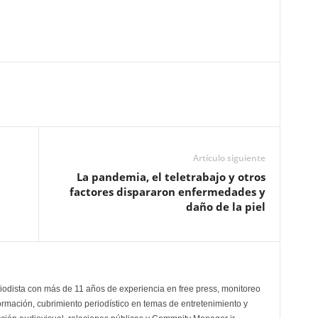
Artículo siguiente
La pandemia, el teletrabajo y otros
factores dispararon enfermedades y
daño de la piel
odista con más de 11 años de experiencia en free press, monitoreo
ormación, cubrimiento periodístico en temas de entretenimiento y