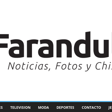
ES
TELEVISION
MODA
DEPORTES
CONTACTO
J