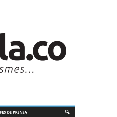
EFES DE PRENSA