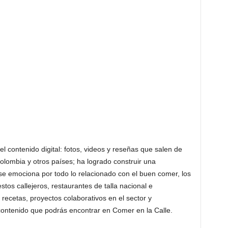
l contenido digital: fotos, videos y reseñas que salen de
olombia y otros países; ha logrado construir una
se emociona por todo lo relacionado con el buen comer, los
estos callejeros, restaurantes de talla nacional e
, recetas, proyectos colaborativos en el sector y
ontenido que podrás encontrar en Comer en la Calle.