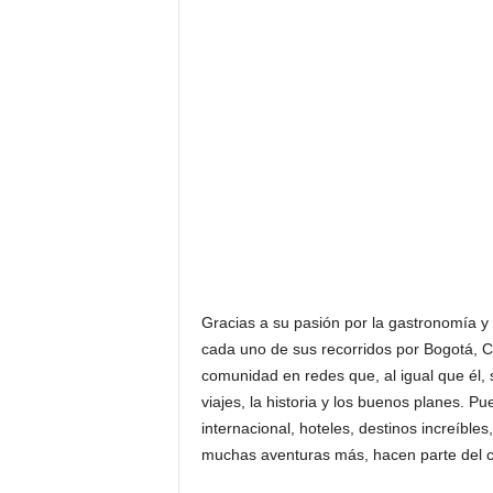
Gracias a su pasión por la gastronomía y e
cada uno de sus recorridos por Bogotá, C
comunidad en redes que, al igual que él, 
viajes, la historia y los buenos planes. Pu
internacional, hoteles, destinos increíbles
muchas aventuras más, hacen parte del c