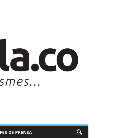
EFES DE PRENSA