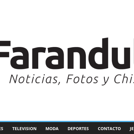
ES
TELEVISION
MODA
DEPORTES
CONTACTO
J