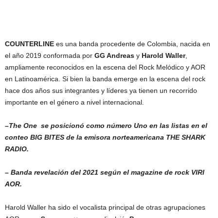
COUNTERLINE
es una banda procedente de Colombia, nacida en
el año 2019 conformada por
GG Andreas
y
Harold Waller
,
ampliamente reconocidos en la escena del Rock Melódico y AOR
en Latinoamérica. Si bien la banda emerge en la escena del rock
hace dos años sus integrantes y líderes ya tienen un recorrido
importante en el género a nivel internacional.
–
The One se posicionó como número Uno en las listas en el
conteo BIG BITES de la emisora norteamericana THE SHARK
RADIO.
–
Banda revelación del 2021 según el magazine de rock VIRI
AOR.
Harold Waller ha sido el vocalista principal de otras agrupaciones