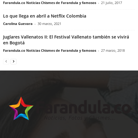
Farandula.co Noticias Chismes de Farandula y famosos
-
21 julio, 2017
Lo que llega en abril a Netflix Colombia
Carolina Guevara
-
30 marzo, 2021
Juglares Vallenatos II: El Festival Vallenato también se vivirá
en Bogotá
Farandula.co Noticias Chismes de Farandula y famosos
-
27 marzo, 2018