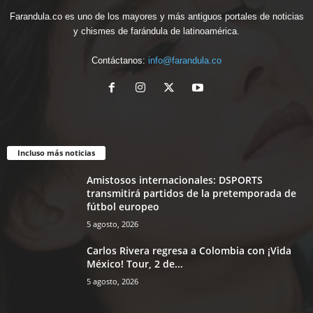
Farandula.co es uno de los mayores y más antiguos portales de noticias
y chismes de farándula de latinoamérica.
Contáctanos:
info@farandula.co
Incluso más noticias
Amistosos internacionales: DSPORTS
transmitirá partidos de la pretemporada de
fútbol europeo
5 agosto, 2026
Carlos Rivera regresa a Colombia con ¡Vida
México! Tour, 2 de...
5 agosto, 2026