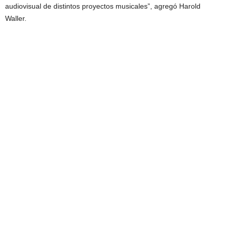
audiovisual de distintos proyectos musicales”, agregó Harold
Waller.