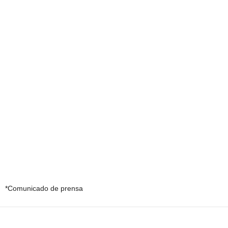
*Comunicado de prensa