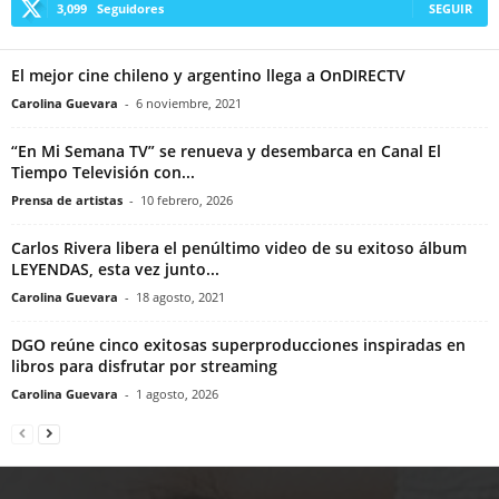
3,099
Seguidores
SEGUIR
El mejor cine chileno y argentino llega a OnDIRECTV
Carolina Guevara
-
6 noviembre, 2021
“En Mi Semana TV” se renueva y desembarca en Canal El
Tiempo Televisión con...
Prensa de artistas
-
10 febrero, 2026
Carlos Rivera libera el penúltimo video de su exitoso álbum
LEYENDAS, esta vez junto...
Carolina Guevara
-
18 agosto, 2021
DGO reúne cinco exitosas superproducciones inspiradas en
libros para disfrutar por streaming
Carolina Guevara
-
1 agosto, 2026