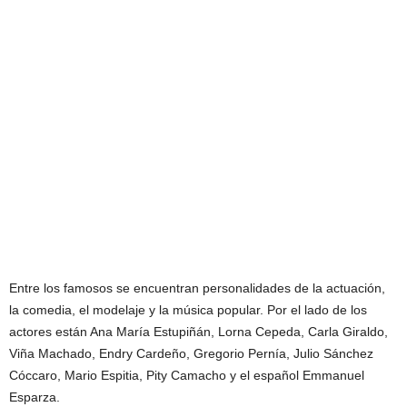
Entre los famosos se encuentran personalidades de la actuación,
la comedia, el modelaje y la música popular. Por el lado de los
actores están Ana María Estupiñán, Lorna Cepeda, Carla Giraldo,
Viña Machado, Endry Cardeño, Gregorio Pernía, Julio Sánchez
Cóccaro, Mario Espitia, Pity Camacho y el español Emmanuel
Esparza.