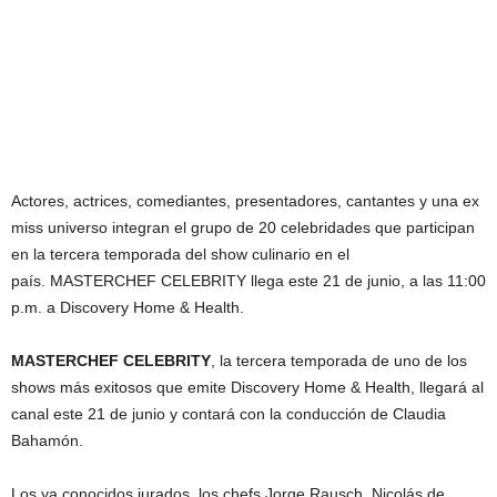
Actores, actrices, comediantes, presentadores, cantantes y una ex
miss universo integran el grupo de 20 celebridades que participan
en la tercera temporada del show culinario en el
país. MASTERCHEF CELEBRITY llega este 21 de junio, a las 11:00
p.m. a Discovery Home & Health.
MASTERCHEF CELEBRITY
, la tercera temporada de uno de los
shows más exitosos que emite Discovery Home & Health, llegará al
canal este 21 de junio y contará con la conducción de Claudia
Bahamón.
Los ya conocidos jurados, los chefs Jorge Rausch, Nicolás de