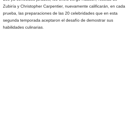
Zubiría y Christopher Carpentier, nuevamente calificarán, en cada
prueba, las preparaciones de las 20 celebridades que en esta
segunda temporada aceptaron el desafío de demostrar sus
habilidades culinarias.