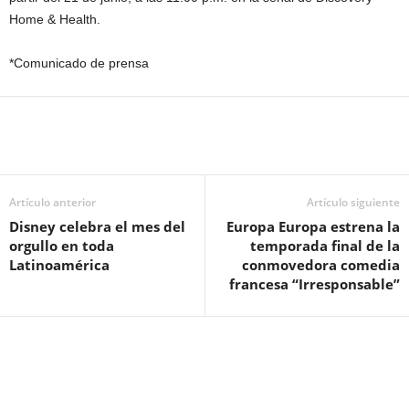
Home & Health.
*Comunicado de prensa
Artículo anterior
Artículo siguiente
Disney celebra el mes del
Europa Europa estrena la
orgullo en toda
temporada final de la
Latinoamérica
conmovedora comedia
francesa “Irresponsable”