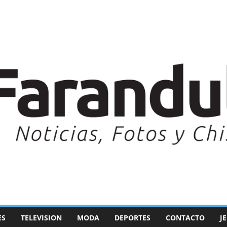
ES
TELEVISION
MODA
DEPORTES
CONTACTO
J