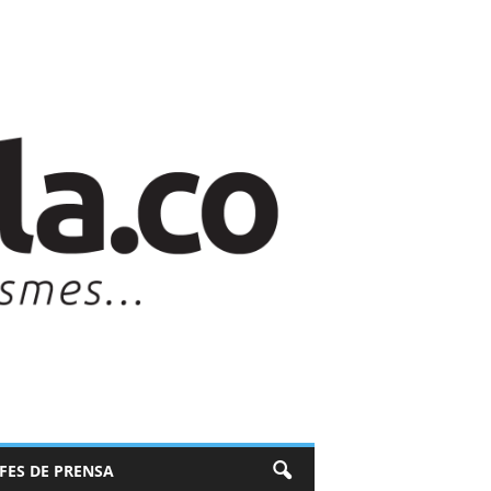
EFES DE PRENSA