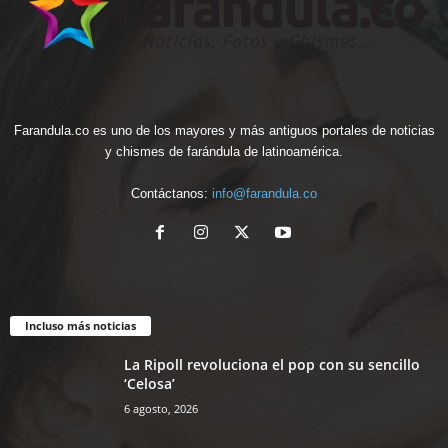
Farandula.co es uno de los mayores y más antiguos portales de noticias
y chismes de farándula de latinoamérica.
Contáctanos:
info@farandula.co
Incluso más noticias
La Ripoll revoluciona el pop con su sencillo
‘Celosa’
6 agosto, 2026