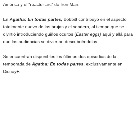
América y el “reactor arc” de Iron Man.
En
Agatha: En todas partes,
Bobbitt contribuyó en el aspecto
totalmente nuevo de las brujas y el sendero, al tiempo que se
divirtió introduciendo guiños ocultos (
Easter eggs)
aquí y allá para
que las audiencias se diviertan descubriéndolos.
Se encuentran disponibles los últimos dos episodios de la
temporada de
Agatha: En todas partes
, exclusivamente en
Disney+.