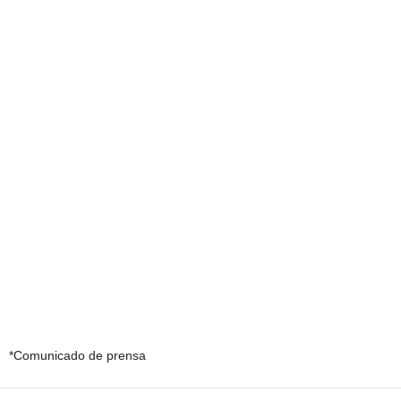
*Comunicado de prensa