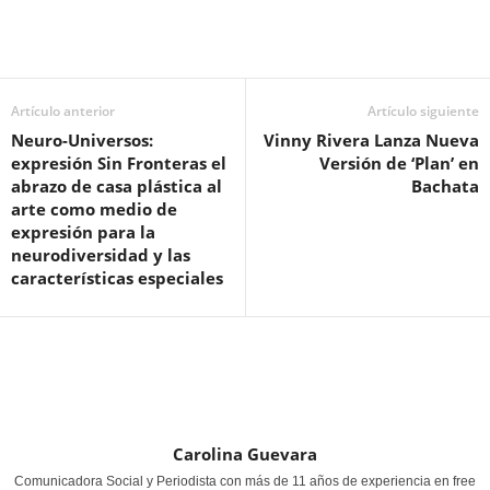
Artículo anterior
Artículo siguiente
Neuro-Universos:
Vinny Rivera Lanza Nueva
expresión Sin Fronteras el
Versión de ‘Plan’ en
abrazo de casa plástica al
Bachata
arte como medio de
expresión para la
neurodiversidad y las
características especiales
Carolina Guevara
Comunicadora Social y Periodista con más de 11 años de experiencia en free