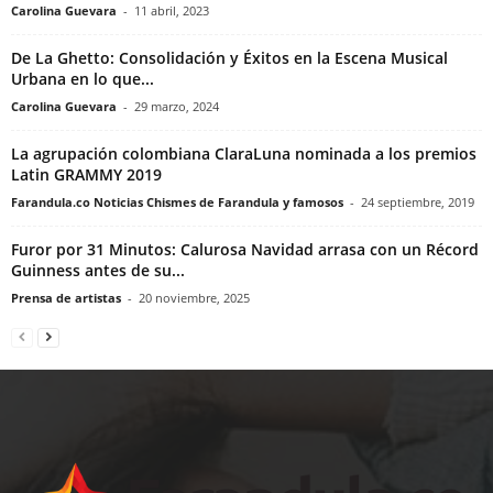
Carolina Guevara
-
11 abril, 2023
De La Ghetto: Consolidación y Éxitos en la Escena Musical
Urbana en lo que...
Carolina Guevara
-
29 marzo, 2024
La agrupación colombiana ClaraLuna nominada a los premios
Latin GRAMMY 2019
Farandula.co Noticias Chismes de Farandula y famosos
-
24 septiembre, 2019
Furor por 31 Minutos: Calurosa Navidad arrasa con un Récord
Guinness antes de su...
Prensa de artistas
-
20 noviembre, 2025