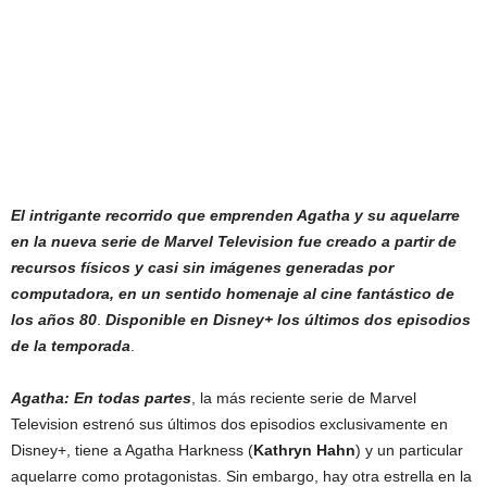
El intrigante recorrido que emprenden Agatha y su aquelarre
en la nueva serie de Marvel Television fue creado a partir de
recursos físicos y casi sin imágenes generadas por
computadora, en un sentido homenaje al cine fantástico de
los años 80
.
Disponible en Disney+ los últimos dos episodios
de la temporada
.
Agatha: En todas partes
, la más reciente serie de Marvel
Television estrenó sus últimos dos episodios exclusivamente en
Disney+, tiene a Agatha Harkness (
Kathryn Hahn
) y un particular
aquelarre como protagonistas. Sin embargo, hay otra estrella en la