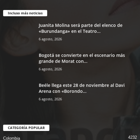
Incluso más noticias
Juanita Molina será parte del elenco de
«Burundanga» en el Teatro...
6 agosto, 2026
Bogotá se convierte en el escenario más
grande de Morat con...
6 agosto, 2026
Beéle llega este 28 de noviembre al Davi
Arena con «Borondo...
6 agosto, 2026
CATEGORÍA POPULAR
4232
Colombia