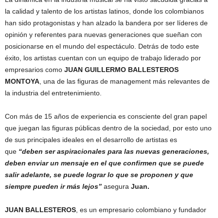
la calidad y talento de los artistas latinos, donde los colombianos
han sido protagonistas y han alzado la bandera por ser líderes de
opinión y referentes para nuevas generaciones que sueñan con
posicionarse en el mundo del espectáculo. Detrás de todo este
éxito, los artistas cuentan con un equipo de trabajo liderado por
empresarios como
JUAN GUILLERMO BALLESTEROS
MONTOYA
, una de las figuras de management más relevantes de
la industria del entretenimiento.
Con más de 15 años de experiencia es consciente del gran papel
que juegan las figuras públicas dentro de la sociedad, por esto uno
de sus principales ideales en el desarrollo de artistas es
que
“deben ser aspiracionales para las nuevas generaciones,
deben enviar un mensaje en el que confirmen que se puede
salir adelante, se puede lograr lo que se proponen y que
siempre pueden ir más lejos”
asegura
Juan.
JUAN BALLESTEROS
, es un empresario colombiano y fundador