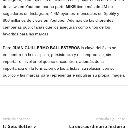
de views en Youtube, por su parte
MIKE
tiene más de 4M de
seguidores en Instagram, 4.4M oyentes mensuales en Spotify y
800 millones de views en Youtube. Además de las diferentes
campañas publicitarias que los aseguran como unos de los
favoritos para las marcas.
Para
JUAN GUILLERMO BALLESTEROS
la clave del éxito se
encuentra en la disciplina, persistencia y el compromiso, sin
importar el nivel en el que se encuentren, además de la
importancia en la formación de los artistas, su relación con su
público y las marcas para representar e impulsar su propia imagen.
Artículo anterior
Artículo siguiente
It Gets Better y
La extraordinaria historia