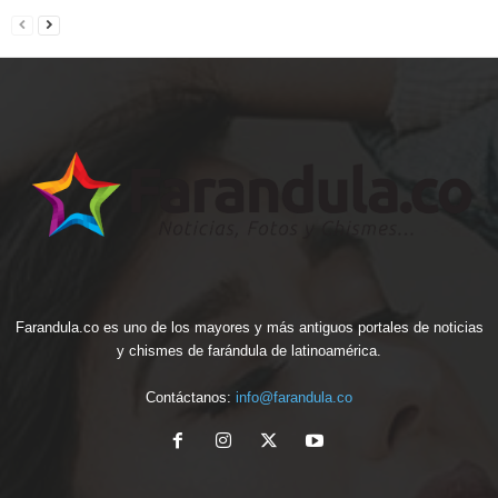
Farandula.co es uno de los mayores y más antiguos portales de noticias
y chismes de farándula de latinoamérica.
Contáctanos:
info@farandula.co