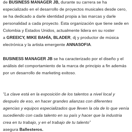
de
BUSINESS MANAGER JB,
durante su carrera se ha
especializado en el desarrollo de proyectos musicales desde cero,
se ha dedicado a darle identidad propia a las marcas y darle
personalidad a cada proyecto. Esta organización que tiene sede en
Colombia y Estados Unidos, actualmente lidera en su roster
a
GREEICY, MIKE BAHÍA,
BLADER
, dj y productor de música
electrónica y la artista emergente
ANNASOFIA
.
BUSINESS MANAGER JB
se ha caracterizado por el diseño y el
análisis del comportamiento de la marca de principio a fin además
por un desarrollo de marketing exitoso.
“La clave está en la exposición de los talentos a nivel local y
después de eso, en hacer grandes alianzas con diferentes
agencias y equipos especializados que lleven la ola de lo que venía
sucediendo con cada talento en su país y hacer que la industria
crea en tu trabajo, y en el trabajo de tu talento”
asegura
Ballesteros.