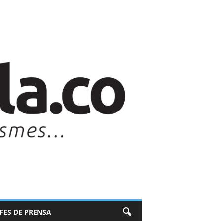
EFES DE PRENSA