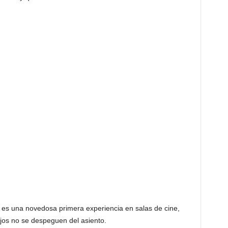
r es una novedosa primera experiencia en salas de cine,
ijos no se despeguen del asiento.