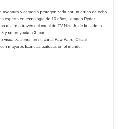
e aventura y comedia protagonizada por un grupo de ocho
ico experto en tecnología de 10 años, llamado Ryder.
as al aire a través del canal de TV Nick Jr. de la cadena
 5 y se proyecta a 3 mas.
visualizaciones en su canal Paw Patrol Oficial.
n con mayores licencias exitosas en el mundo.