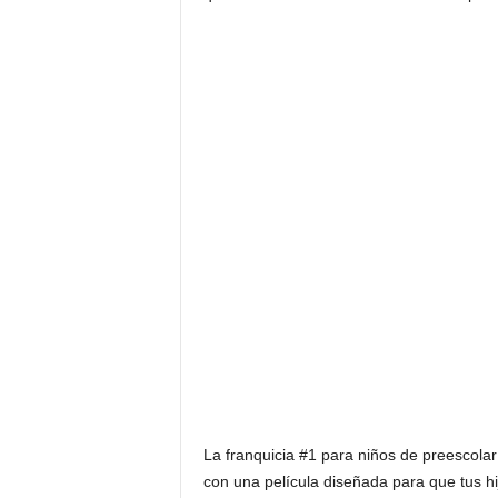
La franquicia #1 para niños de preescola
con una película diseñada para que tus h