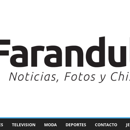
ES
TELEVISION
MODA
DEPORTES
CONTACTO
J