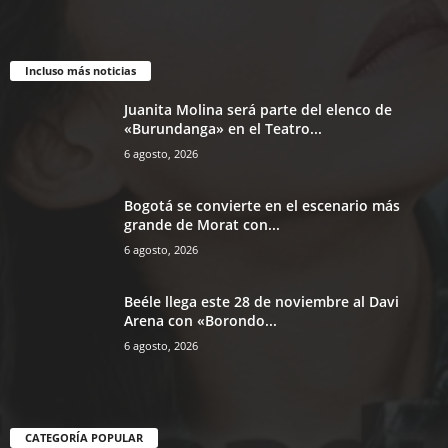
Incluso más noticias
Juanita Molina será parte del elenco de
«Burundanga» en el Teatro...
6 agosto, 2026
Bogotá se convierte en el escenario más
grande de Morat con...
6 agosto, 2026
Beéle llega este 28 de noviembre al Davi
Arena con «Borondo...
6 agosto, 2026
CATEGORÍA POPULAR