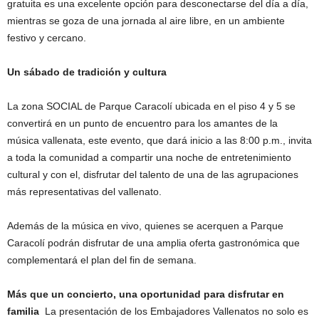
gratuita es una excelente opción para desconectarse del día a día,
mientras se goza de una jornada al aire libre, en un ambiente
festivo y cercano.
Un sábado de tradición y cultura
La zona SOCIAL de Parque Caracolí ubicada en el piso 4 y 5 se
convertirá en un punto de encuentro para los amantes de la
música vallenata, este evento, que dará inicio a las 8:00 p.m., invita
a toda la comunidad a compartir una noche de entretenimiento
cultural y con el, disfrutar del talento de una de las agrupaciones
más representativas del vallenato.
Además de la música en vivo, quienes se acerquen a Parque
Caracolí podrán disfrutar de una amplia oferta gastronómica que
complementará el plan del fin de semana.
Más que un concierto, una oportunidad para disfrutar en
familia
La presentación de los Embajadores Vallenatos no solo es