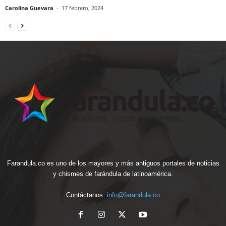
Carolina Guevara
-
17 febrero, 2024
Farandula.co es uno de los mayores y más antiguos portales de noticias
y chismes de farándula de latinoamérica.
Contáctanos:
info@farandula.co