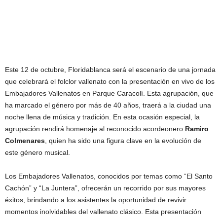
Este 12 de octubre, Floridablanca será el escenario de una jornada
que celebrará el folclor vallenato con la presentación en vivo de los
Embajadores Vallenatos en Parque Caracolí. Esta agrupación, que
ha marcado el género por más de 40 años, traerá a la ciudad una
noche llena de música y tradición. En esta ocasión especial, la
agrupación rendirá homenaje al reconocido acordeonero
Ramiro
Colmenares
, quien ha sido una figura clave en la evolución de
este género musical.
Los Embajadores Vallenatos, conocidos por temas como “El Santo
Cachón” y “La Juntera”, ofrecerán un recorrido por sus mayores
éxitos, brindando a los asistentes la oportunidad de revivir
momentos inolvidables del vallenato clásico. Esta presentación