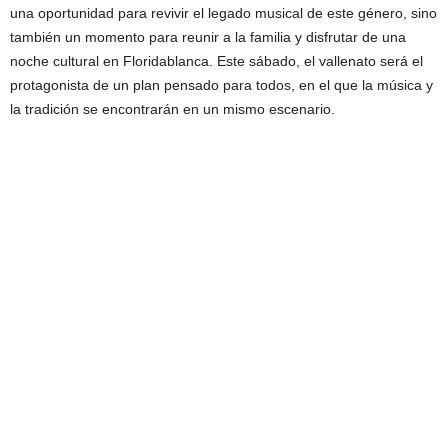
una oportunidad para revivir el legado musical de este género, sino
también un momento para reunir a la familia y disfrutar de una
noche cultural en Floridablanca. Este sábado, el vallenato será el
protagonista de un plan pensado para todos, en el que la música y
la tradición se encontrarán en un mismo escenario.